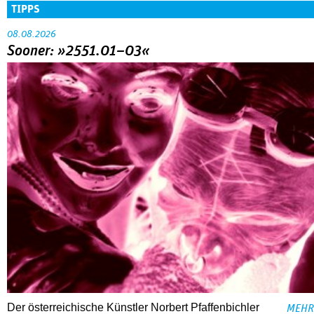
TIPPS
08.08.2026
Sooner: »2551.01–03«
Der österreichische Künstler Norbert Pfaffenbichler
MEHR