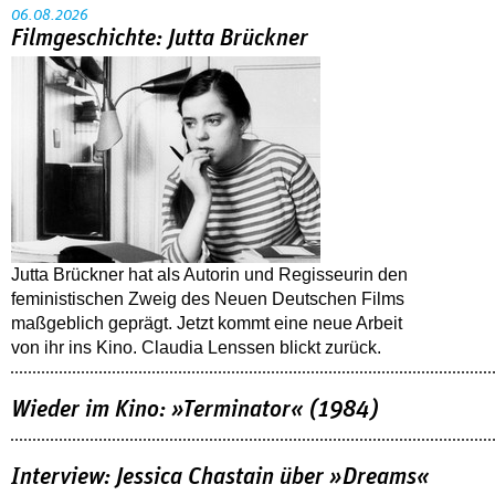
06.08.2026
Filmgeschichte: Jutta Brückner
Jutta Brückner hat als Autorin und Regisseurin den
feministischen Zweig des Neuen Deutschen Films
maßgeblich geprägt. Jetzt kommt eine neue Arbeit
von ihr ins Kino. Claudia Lenssen blickt zurück.
Wieder im Kino: »Terminator« (1984)
Interview: Jessica Chastain über »Dreams«