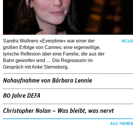
Sandra Wollners »Everytime« war einer der
MEHR
großen Erfolge von Cannes: eine eigenwillige,
lyrische Reflexion über eine ­Familie, die aus der
Bahn geworfen wird … Die Regisseurin im
Gespräch mit Anke Sterneborg.
Nahaufnahme von Bárbara Lennie
80 Jahre DEFA
Christopher Nolan – Was bleibt, was nervt
ALLE THEMEN