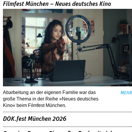
Filmfest München – Neues deutsches Kino
Abarbeitung an der eigenen Familie war das
MEHR
große Thema in der Reihe »Neues deutsches
Kino« beim Filmfest München.
DOK.fest München 2026