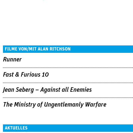
FILME VON/MIT ALAN RITCHSON
Runner
Fast & Furious 10
Jean Seberg – Against all Enemies
The Ministry of Ungentlemanly Warfare
AKTUELLES