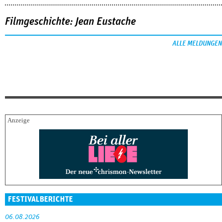
Filmgeschichte: Jean Eustache
ALLE MELDUNGEN
FESTIVALBERICHTE
06.08.2026