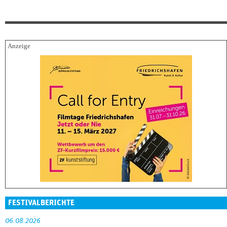
FESTIVALBERICHTE
06.08.2026