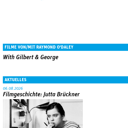
FILME VON/MIT RAYMOND O'DALEY
With Gilbert & George
AKTUELLES
06.08.2026
Filmgeschichte: Jutta Brückner