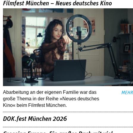
Filmfest München – Neues deutsches Kino
Abarbeitung an der eigenen Familie war das
MEHR
große Thema in der Reihe »Neues deutsches
Kino« beim Filmfest München.
DOK.fest München 2026