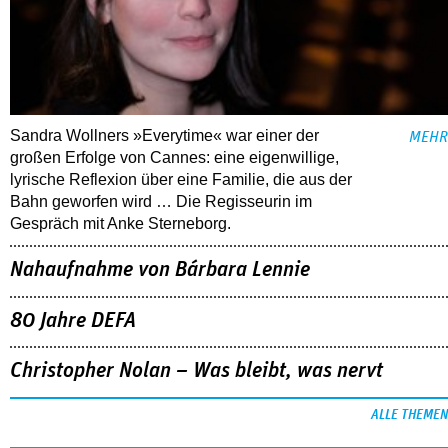
Sandra Wollners »Everytime« war einer der
MEHR
großen Erfolge von Cannes: eine eigenwillige,
lyrische Reflexion über eine ­Familie, die aus der
Bahn geworfen wird … Die Regisseurin im
Gespräch mit Anke Sterneborg.
Nahaufnahme von Bárbara Lennie
80 Jahre DEFA
Christopher Nolan – Was bleibt, was nervt
ALLE THEMEN