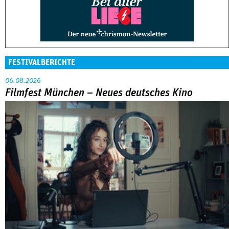
FESTIVALBERICHTE
06.08.2026
Filmfest München – Neues deutsches Kino