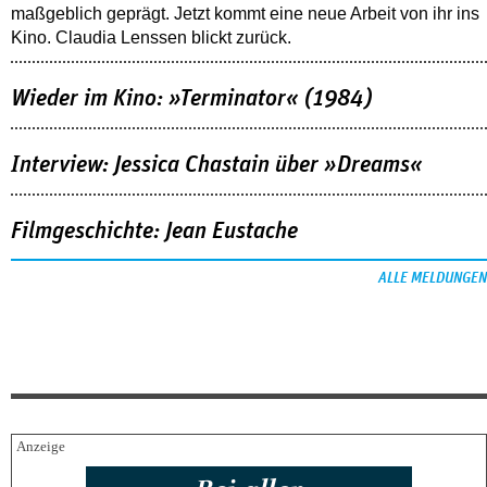
maßgeblich geprägt. Jetzt kommt eine neue Arbeit von ihr ins
Kino. Claudia Lenssen blickt zurück.
Wieder im Kino: »Terminator« (1984)
Interview: Jessica Chastain über »Dreams«
Filmgeschichte: Jean Eustache
ALLE MELDUNGEN