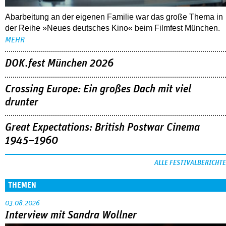
Abarbeitung an der eigenen Familie war das große Thema in
der Reihe »Neues deutsches Kino« beim Filmfest München.
MEHR
DOK.fest München 2026
Crossing Europe: Ein großes Dach mit viel
drunter
Great Expectations: British Postwar Cinema
1945–1960
ALLE FESTIVALBERICHTE
THEMEN
03.08.2026
Interview mit Sandra Wollner