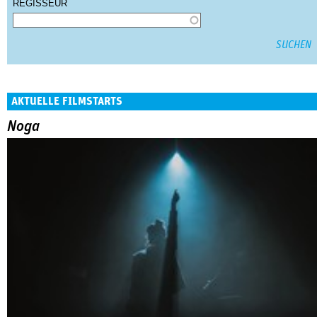
REGISSEUR
AKTUELLE FILMSTARTS
Noga