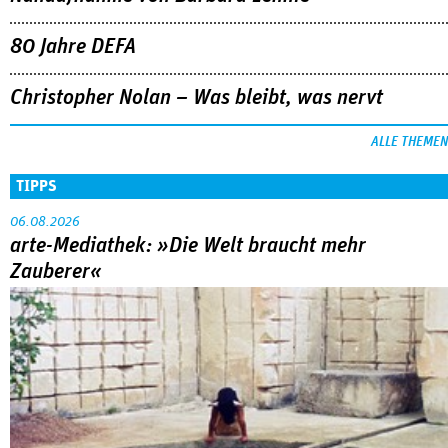
80 Jahre DEFA
Christopher Nolan – Was bleibt, was nervt
ALLE THEMEN
TIPPS
06.08.2026
arte-Mediathek: »Die Welt braucht mehr
Zauberer«