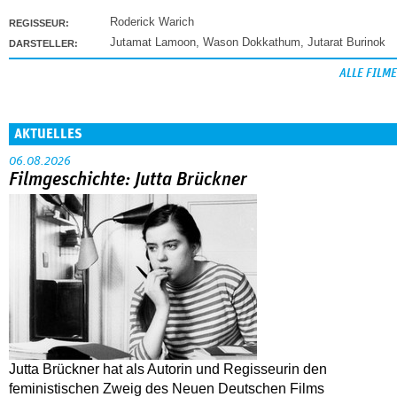
Roderick Warich
REGISSEUR:
Jutamat Lamoon
,
Wason Dokkathum
,
Jutarat Burinok
DARSTELLER:
ALLE FILME
AKTUELLES
06.08.2026
Filmgeschichte: Jutta Brückner
Jutta Brückner hat als Autorin und Regisseurin den
feministischen Zweig des Neuen Deutschen Films