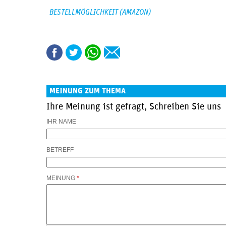
BESTELLMÖGLICHKEIT (AMAZON)
MEINUNG ZUM THEMA
Ihre Meinung ist gefragt, Schreiben Sie uns
IHR NAME
BETREFF
MEINUNG
*