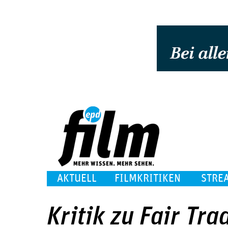
AKTUELL
FILMKRITIKEN
STRE
Kritik zu Fair Tra