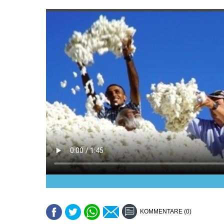
KOMMENTARE (0)