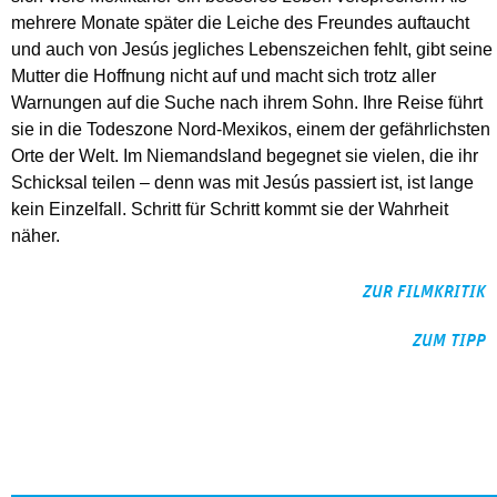
mehrere Monate später die Leiche des Freundes auftaucht
und auch von Jesús jegliches Lebenszeichen fehlt, gibt seine
Mutter die Hoffnung nicht auf und macht sich trotz aller
Warnungen auf die Suche nach ihrem Sohn. Ihre Reise führt
sie in die Todeszone Nord-Mexikos, einem der gefährlichsten
Orte der Welt. Im Niemandsland begegnet sie vielen, die ihr
Schicksal teilen – denn was mit Jesús passiert ist, ist lange
kein Einzelfall. Schritt für Schritt kommt sie der Wahrheit
näher.
ZUR FILMKRITIK
ZUM TIPP