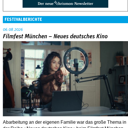
FESTIVALBERICHTE
06.08.2026
Filmfest München – Neues deutsches Kino
Abarbeitung an der eigenen Familie war das große Thema in