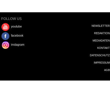
FOLLOW US
NEWSLETTER
youtube
REDAKTION
facebook
MEDIADATEN
instagram
KONTAKT
DATENSCHUTZ
IMPRESSUM
AGB