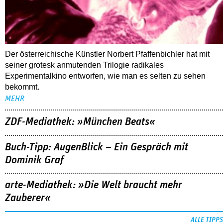
Der österreichische Künstler Norbert Pfaffenbichler hat mit
seiner grotesk anmutenden Trilogie radikales
Experimentalkino entworfen, wie man es selten zu sehen
bekommt.
MEHR
ZDF-Mediathek: »München Beats«
Buch-Tipp: AugenBlick – Ein Gespräch mit
Dominik Graf
arte-Mediathek: »Die Welt braucht mehr
Zauberer«
ALLE TIPPS