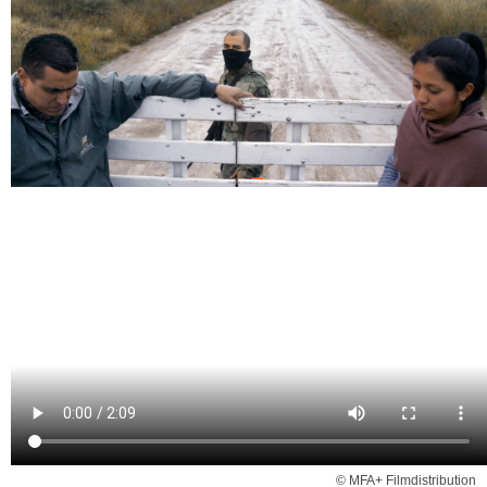
© MFA+ Filmdistribution