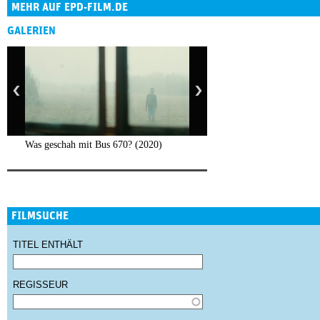
MEHR AUF EPD-FILM.DE
GALERIEN
Was geschah mit Bus 670? (2020)
FILMSUCHE
TITEL ENTHÄLT
REGISSEUR