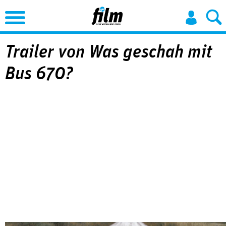
Jump to Navigation
Trailer von Was geschah mit
Bus 670?