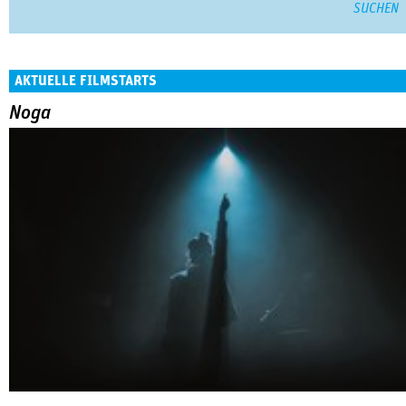
AKTUELLE FILMSTARTS
Noga