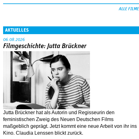
ALLE FILME
AKTUELLES
06.08.2026
Filmgeschichte: Jutta Brückner
Jutta Brückner hat als Autorin und Regisseurin den
feministischen Zweig des Neuen Deutschen Films
maßgeblich geprägt. Jetzt kommt eine neue Arbeit von ihr ins
Kino. Claudia Lenssen blickt zurück.