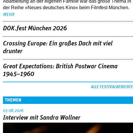
Abarbeitung an der eigenen Familie war das große Thema in
der Reihe »Neues deutsches Kino« beim Filmfest München.
MEHR
DOK.fest München 2026
Crossing Europe: Ein großes Dach mit viel
drunter
Great Expectations: British Postwar Cinema
1945–1960
ALLE FESTIVALBERICHTE
THEMEN
03.08.2026
Interview mit Sandra Wollner