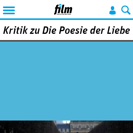
Jump to Navigation
Kritik zu Die Poesie der Liebe