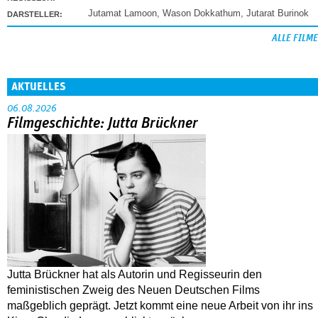
Jutamat Lamoon
,
Wason Dokkathum
,
Jutarat Burinok
DARSTELLER:
ALLE FILME
AKTUELLES
06.08.2026
Filmgeschichte: Jutta Brückner
Jutta Brückner hat als Autorin und Regisseurin den
feministischen Zweig des Neuen Deutschen Films
maßgeblich geprägt. Jetzt kommt eine neue Arbeit von ihr ins