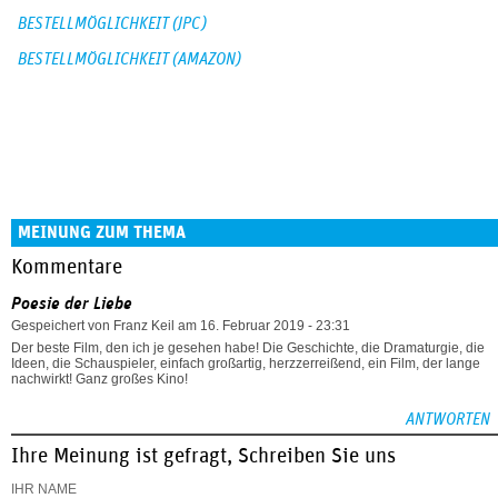
BESTELLMÖGLICHKEIT (JPC)
BESTELLMÖGLICHKEIT (AMAZON)
MEINUNG ZUM THEMA
Kommentare
Poesie der Liebe
Gespeichert von
Franz Keil
am 16. Februar 2019 - 23:31
Der beste Film, den ich je gesehen habe! Die Geschichte, die Dramaturgie, die
Ideen, die Schauspieler, einfach großartig, herzzerreißend, ein Film, der lange
nachwirkt! Ganz großes Kino!
ANTWORTEN
Ihre Meinung ist gefragt, Schreiben Sie uns
IHR NAME