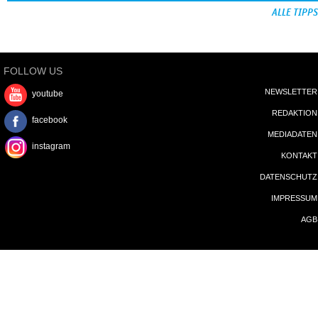
ALLE TIPPS
FOLLOW US
NEWSLETTER
youtube
REDAKTION
facebook
MEDIADATEN
instagram
KONTAKT
DATENSCHUTZ
IMPRESSUM
AGB