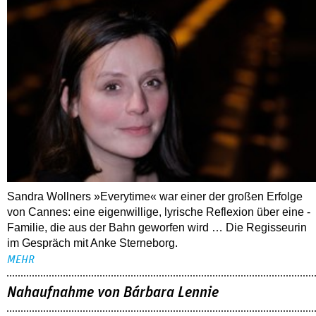
Sandra Wollners »Everytime« war einer der großen Erfolge
von Cannes: eine eigenwillige, lyrische Reflexion über eine ­
Familie, die aus der Bahn geworfen wird … Die Regisseurin
im Gespräch mit Anke Sterneborg.
MEHR
Nahaufnahme von Bárbara Lennie