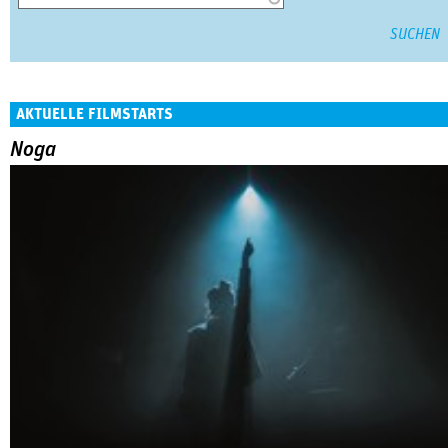
AKTUELLE FILMSTARTS
Noga