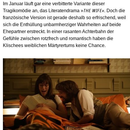
Im Januar läuft gar eine verbitterte Variante dieser
Tragikomödie an, das Literatendrama »
. Doch die
THE WIFE«
französische Version ist gerade deshalb so erfrischend, weil
sich die Enthüllung unbarmherziger Wahrheiten auf beide
Ehepartner erstreckt. In einer rasanten Achterbahn der
Gefühle zwischen rotzfrech und romantisch haben die
Klischees weiblichen Märtyrertums keine Chance.