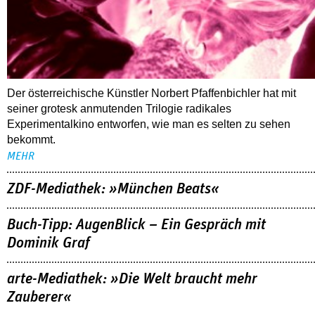
Der österreichische Künstler Norbert Pfaffenbichler hat mit
seiner grotesk anmutenden Trilogie radikales
Experimentalkino entworfen, wie man es selten zu sehen
bekommt.
MEHR
ZDF-Mediathek: »München Beats«
Buch-Tipp: AugenBlick – Ein Gespräch mit
Dominik Graf
arte-Mediathek: »Die Welt braucht mehr
Zauberer«