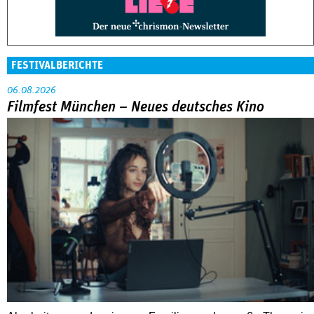
FESTIVALBERICHTE
06.08.2026
Filmfest München – Neues deutsches Kino