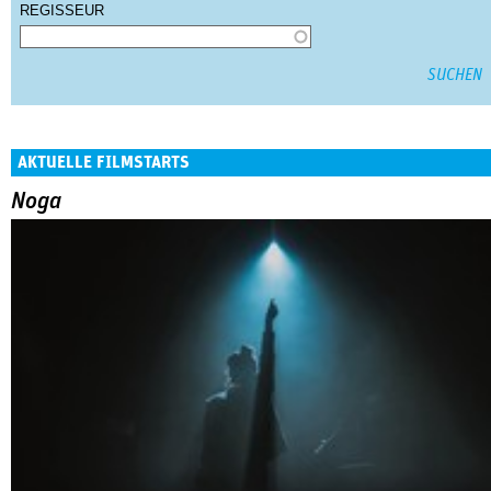
REGISSEUR
AKTUELLE FILMSTARTS
Noga