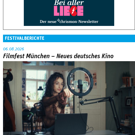
FESTIVALBERICHTE
06.08.2026
Filmfest München – Neues deutsches Kino