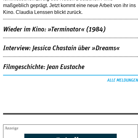
maßgeblich geprägt. Jetzt kommt eine neue Arbeit von ihr ins
Kino. Claudia Lenssen blickt zurück.
Wieder im Kino: »Terminator« (1984)
Interview: Jessica Chastain über »Dreams«
Filmgeschichte: Jean Eustache
ALLE MELDUNGEN