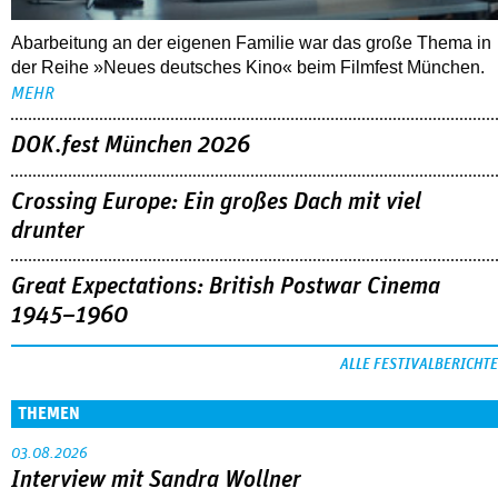
Abarbeitung an der eigenen Familie war das große Thema in
der Reihe »Neues deutsches Kino« beim Filmfest München.
MEHR
DOK.fest München 2026
Crossing Europe: Ein großes Dach mit viel
drunter
Great Expectations: British Postwar Cinema
1945–1960
ALLE FESTIVALBERICHTE
THEMEN
03.08.2026
Interview mit Sandra Wollner