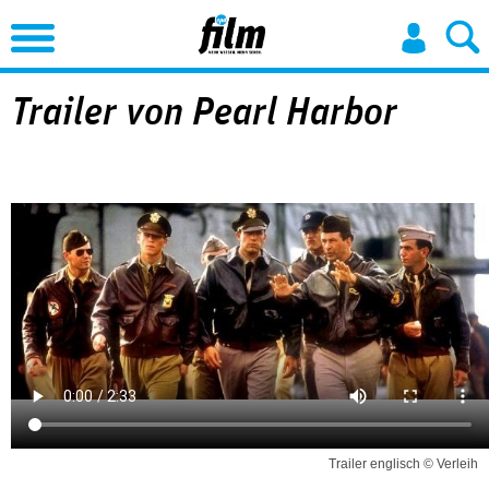
Jump to Navigation
Trailer von Pearl Harbor
Trailer englisch © Verleih