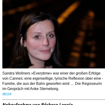
Sandra Wollners »Everytime« war einer der großen Erfolge
von Cannes: eine eigenwillige, lyrische Reflexion über eine ­
Familie, die aus der Bahn geworfen wird … Die Regisseurin
im Gespräch mit Anke Sterneborg.
MEHR