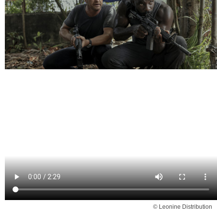
© Leonine Distribution