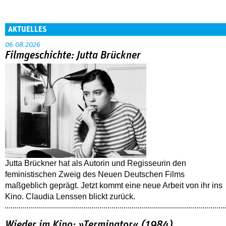
AKTUELLES
06.08.2026
Filmgeschichte: Jutta Brückner
Jutta Brückner hat als Autorin und Regisseurin den
feministischen Zweig des Neuen Deutschen Films
maßgeblich geprägt. Jetzt kommt eine neue Arbeit von ihr ins
Kino. Claudia Lenssen blickt zurück.
Wieder im Kino: »Terminator« (1984)