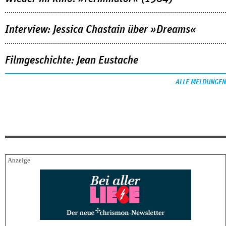
Interview: Jessica Chastain über »Dreams«
Filmgeschichte: Jean Eustache
ALLE MELDUNGEN