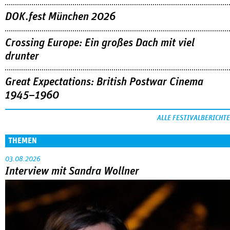
DOK.fest München 2026
Crossing Europe: Ein großes Dach mit viel
drunter
Great Expectations: British Postwar Cinema
1945–1960
ALLE FESTIVALBERICHTE
THEMEN
03.08.2026
Interview mit Sandra Wollner