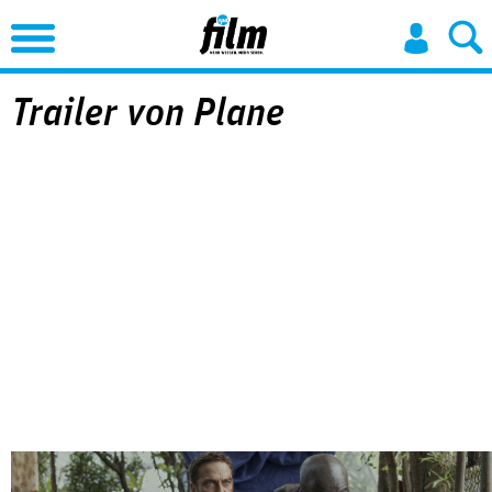
Jump to Navigation
Trailer von Plane