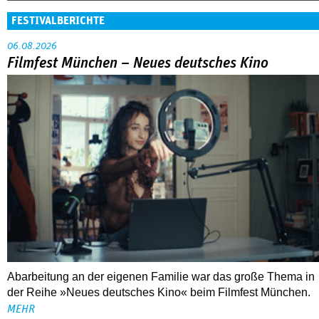
FESTIVALBERICHTE
06.08.2026
Filmfest München – Neues deutsches Kino
Abarbeitung an der eigenen Familie war das große Thema in
der Reihe »Neues deutsches Kino« beim Filmfest München.
MEHR