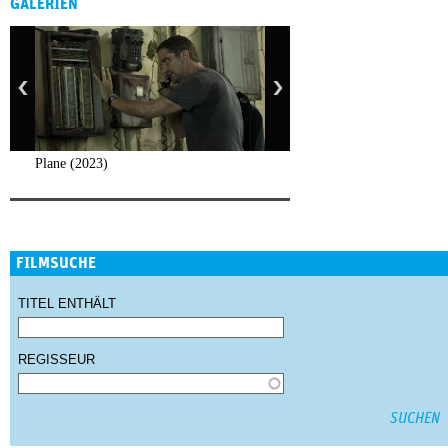
GALERIEN
Plane (2023)
FILMSUCHE
TITEL ENTHÄLT
REGISSEUR