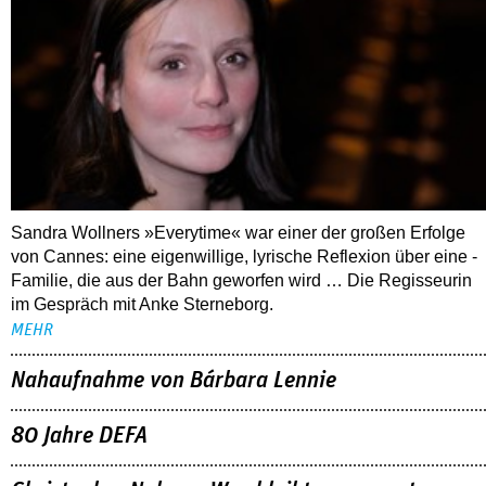
Sandra Wollners »Everytime« war einer der großen Erfolge
von Cannes: eine eigenwillige, lyrische Reflexion über eine ­
Familie, die aus der Bahn geworfen wird … Die Regisseurin
im Gespräch mit Anke Sterneborg.
MEHR
Nahaufnahme von Bárbara Lennie
80 Jahre DEFA