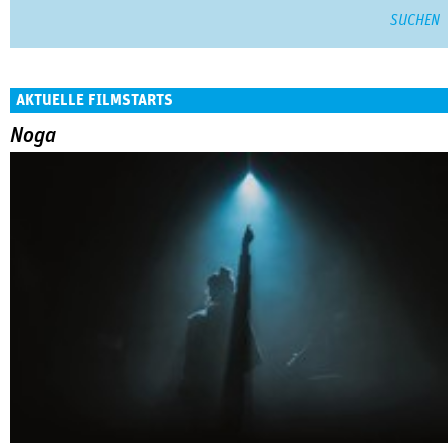
AKTUELLE FILMSTARTS
Noga