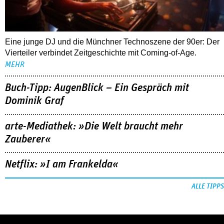
Eine junge DJ und die Münchner Technoszene der 90er: Der
Vierteiler verbindet Zeitgeschichte mit Coming-of-Age.
MEHR
Buch-Tipp: AugenBlick – Ein Gespräch mit
Dominik Graf
arte-Mediathek: »Die Welt braucht mehr
Zauberer«
Netflix: »I am Frankelda«
ALLE TIPPS