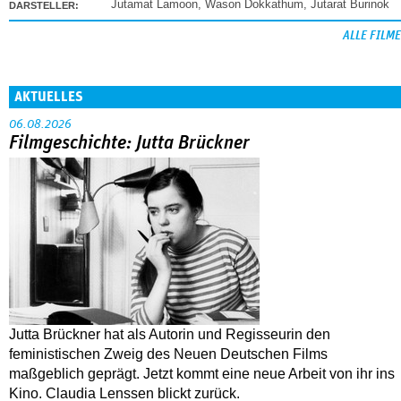
Jutamat Lamoon
,
Wason Dokkathum
,
Jutarat Burinok
DARSTELLER:
ALLE FILME
AKTUELLES
06.08.2026
Filmgeschichte: Jutta Brückner
Jutta Brückner hat als Autorin und Regisseurin den
feministischen Zweig des Neuen Deutschen Films
maßgeblich geprägt. Jetzt kommt eine neue Arbeit von ihr ins
Kino. Claudia Lenssen blickt zurück.