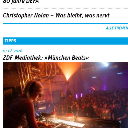
80 Jahre DEFA
Christopher Nolan – Was bleibt, was nervt
ALLE THEMEN
TIPPS
07.08.2026
ZDF-Mediathek: »München Beats«