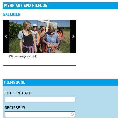
MEHR AUF EPD-FILM.DE
GALERIEN
Nebenwege (2014)
FILMSUCHE
TITEL ENTHÄLT
REGISSEUR