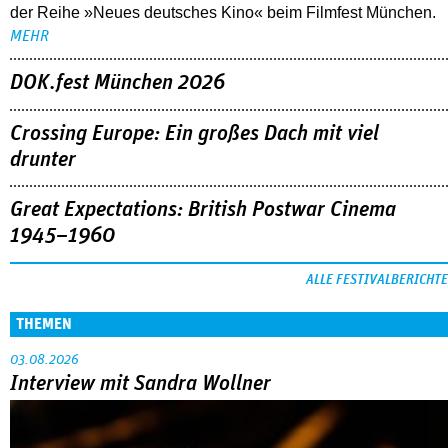
der Reihe »Neues deutsches Kino« beim Filmfest München.
MEHR
DOK.fest München 2026
Crossing Europe: Ein großes Dach mit viel
drunter
Great Expectations: British Postwar Cinema
1945–1960
ALLE FESTIVALBERICHTE
THEMEN
03.08.2026
Interview mit Sandra Wollner