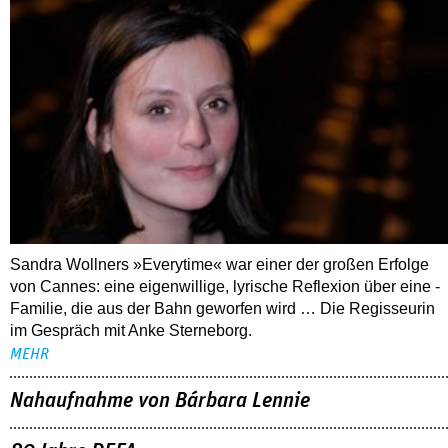
Sandra Wollners »Everytime« war einer der großen Erfolge
von Cannes: eine eigenwillige, lyrische Reflexion über eine ­
Familie, die aus der Bahn geworfen wird … Die Regisseurin
im Gespräch mit Anke Sterneborg.
MEHR
Nahaufnahme von Bárbara Lennie