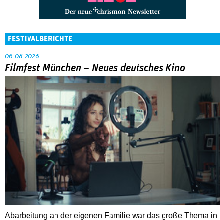
FESTIVALBERICHTE
06.08.2026
Filmfest München – Neues deutsches Kino
Abarbeitung an der eigenen Familie war das große Thema in