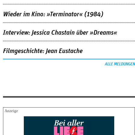
Wieder im Kino: »Terminator« (1984)
Interview: Jessica Chastain über »Dreams«
Filmgeschichte: Jean Eustache
ALLE MELDUNGEN