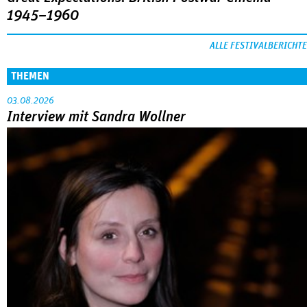
1945–1960
ALLE FESTIVALBERICHTE
THEMEN
03.08.2026
Interview mit Sandra Wollner