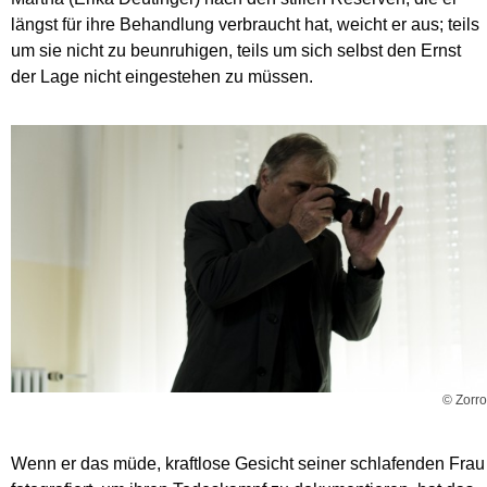
längst für ihre Behandlung verbraucht hat, weicht er aus; teils
um sie nicht zu beunruhigen, teils um sich selbst den Ernst
der Lage nicht eingestehen zu müssen.
© Zorro
Wenn er das müde, kraftlose Gesicht seiner schlafenden Frau