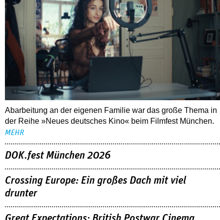
Abarbeitung an der eigenen Familie war das große Thema in
der Reihe »Neues deutsches Kino« beim Filmfest München.
MEHR
DOK.fest München 2026
Crossing Europe: Ein großes Dach mit viel
drunter
Great Expectations: British Postwar Cinema