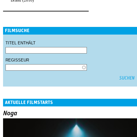
Brand (2010)
FILMSUCHE
TITEL ENTHÄLT
REGISSEUR
AKTUELLE FILMSTARTS
Noga