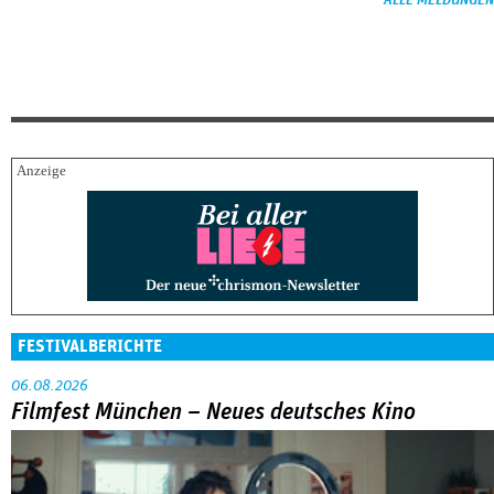
FESTIVALBERICHTE
06.08.2026
Filmfest München – Neues deutsches Kino