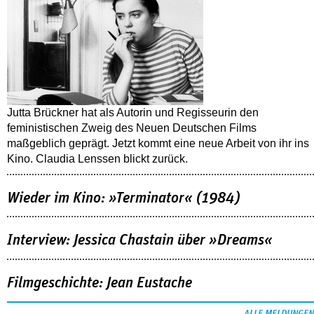
Jutta Brückner hat als Autorin und Regisseurin den
feministischen Zweig des Neuen Deutschen Films
maßgeblich geprägt. Jetzt kommt eine neue Arbeit von ihr ins
Kino. Claudia Lenssen blickt zurück.
Wieder im Kino: »Terminator« (1984)
Interview: Jessica Chastain über »Dreams«
Filmgeschichte: Jean Eustache
ALLE MELDUNGEN