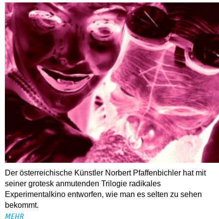
Der österreichische Künstler Norbert Pfaffenbichler hat mit
seiner grotesk anmutenden Trilogie radikales
Experimentalkino entworfen, wie man es selten zu sehen
bekommt.
MEHR