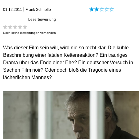
01.12.2011
Frank Schnelle
Leserbewertung
Noch keine Bewertungen vorhanden
Was dieser Film sein will, wird nie so recht klar. Die kühle
Beschreibung einer fatalen Kettenreaktion? Ein trauriges
Drama über das Ende einer Ehe? Ein deutscher Versuch in
Sachen Film noir? Oder doch bloß die Tragödie eines
lächerlichen Mannes?