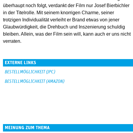
überhaupt noch folgt, verdankt der Film nur Josef Bierbichler
in der Titelrolle. Mit seinem knorrigen Charme, seiner
trotzigen Individualität verleiht er Brand etwas von jener
Glaubwürdigkeit, die Drehbuch und Inszenierung schuldig
bleiben. Allein, was der Film sein will, kann auch er uns nicht
verraten.
EXTERNE LINKS
BESTELLMÖGLICHKEIT (JPC)
BESTELLMÖGLICHKEIT (AMAZON)
MEINUNG ZUM THEMA