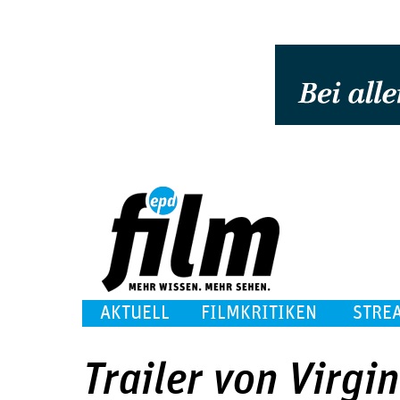
AKTUELL
FILMKRITIKEN
STRE
Trailer von Virgi