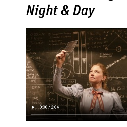
Night & Day