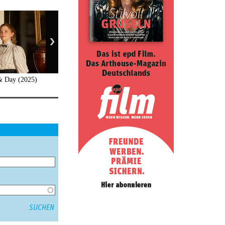
 & Day (2025)