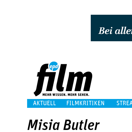
AKTUELL
FILMKRITIKEN
STRE
Misia Butler