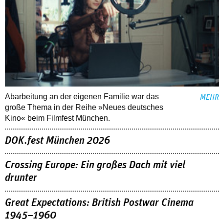
Abarbeitung an der eigenen Familie war das
MEHR
große Thema in der Reihe »Neues deutsches
Kino« beim Filmfest München.
DOK.fest München 2026
Crossing Europe: Ein großes Dach mit viel
drunter
Great Expectations: British Postwar Cinema
1945–1960