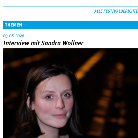
ALLE FESTIVALBERICHTE
THEMEN
03.08.2026
Interview mit Sandra Wollner