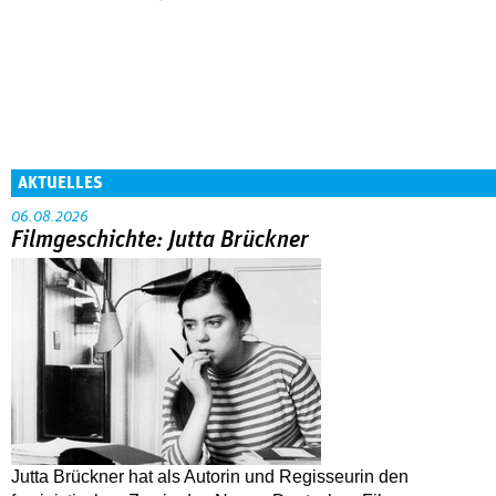
AKTUELLES
06.08.2026
Filmgeschichte: Jutta Brückner
Jutta Brückner hat als Autorin und Regisseurin den