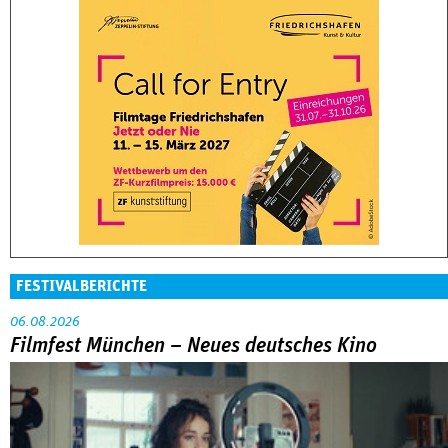
FESTIVALBERICHTE
06.08.2026
Filmfest München – Neues deutsches Kino