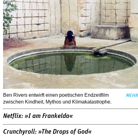
Ben Rivers entwirft einen poetischen Endzeitfilm
MEHR
zwischen Kindheit, Mythos und Klimakatastrophe.
Netflix: »I am Frankelda«
Crunchyroll: »The Drops of God«