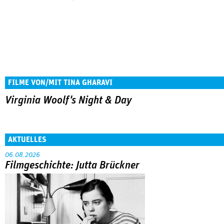
FILME VON/MIT TINA GHARAVI
Virginia Woolf's Night & Day
AKTUELLES
06.08.2026
Filmgeschichte: Jutta Brückner