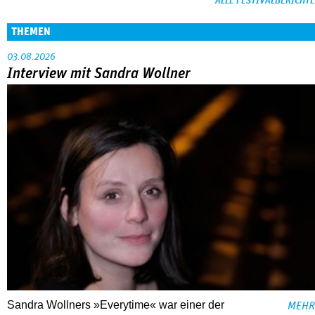
ALLE FESTIVALBERICHTE
THEMEN
03.08.2026
Interview mit Sandra Wollner
Sandra Wollners »Everytime« war einer der
MEHR