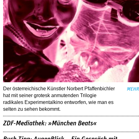
Der österreichische Künstler Norbert Pfaffenbichler
MEHR
hat mit seiner grotesk anmutenden Trilogie
radikales Experimentalkino entworfen, wie man es
selten zu sehen bekommt.
ZDF-Mediathek: »München Beats«