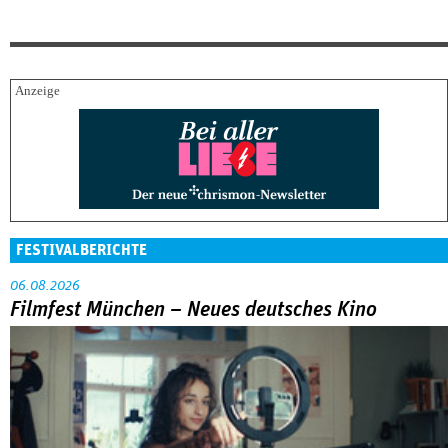
FESTIVALBERICHTE
06.08.2026
Filmfest München – Neues deutsches Kino