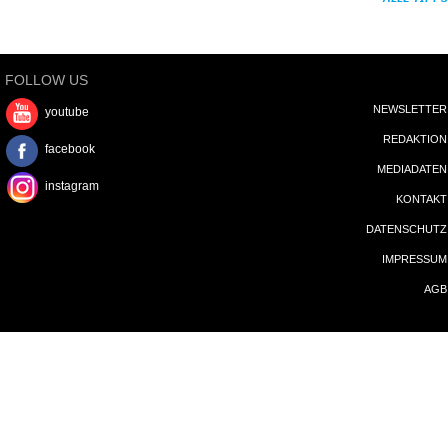
FOLLOW US
NEWSLETTER
youtube
REDAKTION
facebook
MEDIADATEN
instagram
KONTAKT
DATENSCHUTZ
IMPRESSUM
AGB