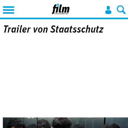
Jump to Navigation
Trailer von Staatsschutz