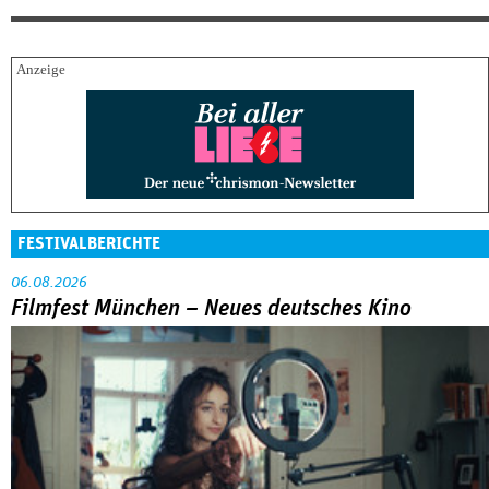
FESTIVALBERICHTE
06.08.2026
Filmfest München – Neues deutsches Kino