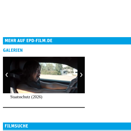
MEHR AUF EPD-FILM.DE
GALERIEN
Staatsschutz (2026)
FILMSUCHE