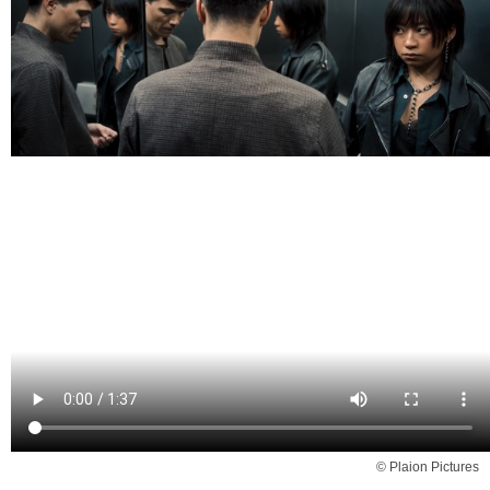
© Plaion Pictures