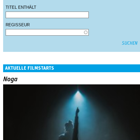
TITEL ENTHÄLT
REGISSEUR
AKTUELLE FILMSTARTS
Noga