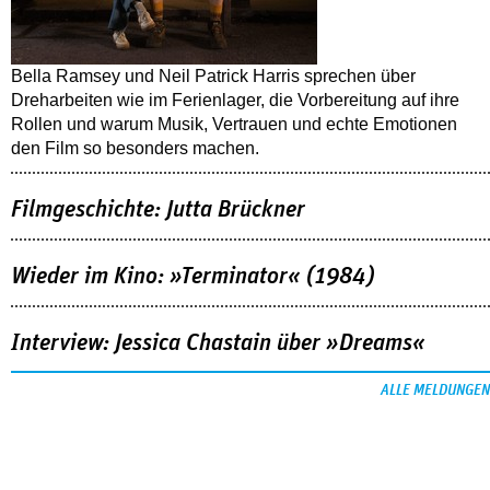
Bella Ramsey und Neil Patrick Harris sprechen über
Dreharbeiten wie im Ferienlager, die Vorbereitung auf ihre
Rollen und warum Musik, Vertrauen und echte Emotionen
den Film so besonders machen.
Filmgeschichte: Jutta Brückner
Wieder im Kino: »Terminator« (1984)
Interview: Jessica Chastain über »Dreams«
ALLE MELDUNGEN