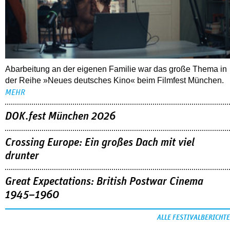
Abarbeitung an der eigenen Familie war das große Thema in
der Reihe »Neues deutsches Kino« beim Filmfest München.
MEHR
DOK.fest München 2026
Crossing Europe: Ein großes Dach mit viel
drunter
Great Expectations: British Postwar Cinema
1945–1960
ALLE FESTIVALBERICHTE