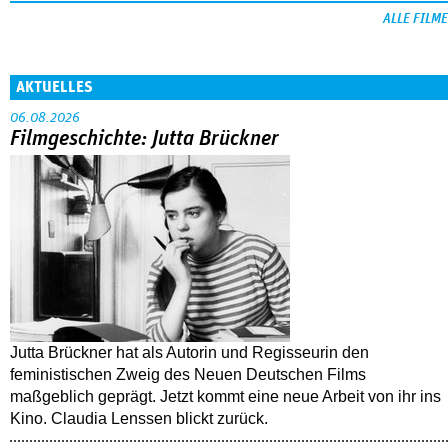
ALLE FILME
AKTUELLES
06.08.2026
Filmgeschichte: Jutta Brückner
Jutta Brückner hat als Autorin und Regisseurin den
feministischen Zweig des Neuen Deutschen Films
maßgeblich geprägt. Jetzt kommt eine neue Arbeit von ihr ins
Kino. Claudia Lenssen blickt zurück.