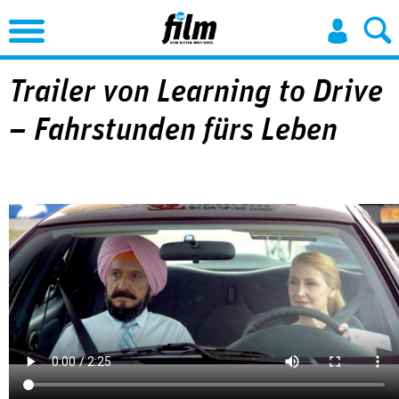
Jump to Navigation
Trailer von Learning to Drive
– Fahrstunden fürs Leben