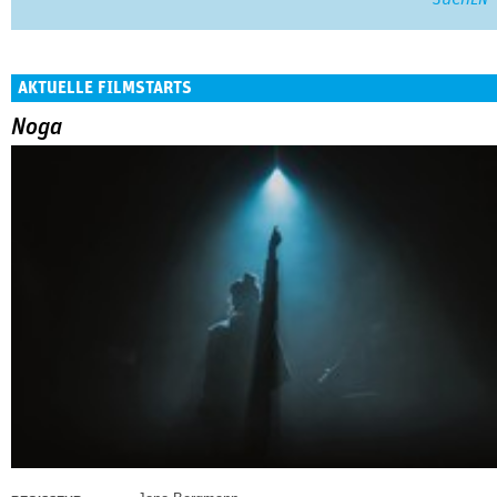
AKTUELLE FILMSTARTS
Noga