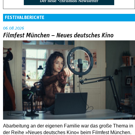
FESTIVALBERICHTE
06.08.2026
Filmfest München – Neues deutsches Kino
Abarbeitung an der eigenen Familie war das große Thema in
der Reihe »Neues deutsches Kino« beim Filmfest München.