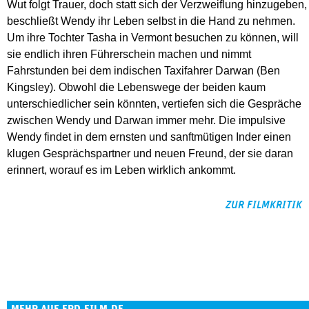
Wut folgt Trauer, doch statt sich der Verzweiflung hinzugeben,
beschließt Wendy ihr Leben selbst in die Hand zu nehmen.
Um ihre Tochter Tasha in Vermont besuchen zu können, will
sie endlich ihren Führerschein machen und nimmt
Fahrstunden bei dem indischen Taxifahrer Darwan (Ben
Kingsley). Obwohl die Lebenswege der beiden kaum
unterschiedlicher sein könnten, vertiefen sich die Gespräche
zwischen Wendy und Darwan immer mehr. Die impulsive
Wendy findet in dem ernsten und sanftmütigen Inder einen
klugen Gesprächspartner und neuen Freund, der sie daran
erinnert, worauf es im Leben wirklich ankommt.
ZUR FILMKRITIK