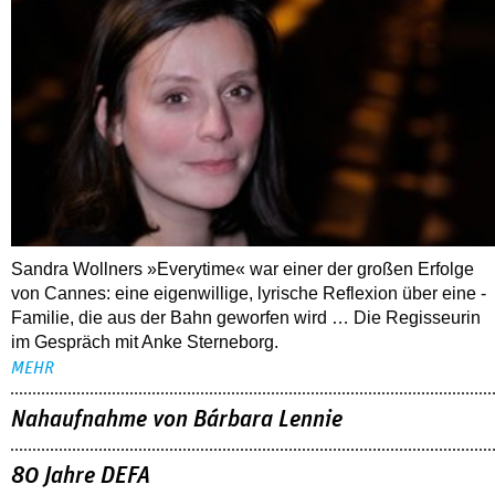
Sandra Wollners »Everytime« war einer der großen Erfolge
von Cannes: eine eigenwillige, lyrische Reflexion über eine ­
Familie, die aus der Bahn geworfen wird … Die Regisseurin
im Gespräch mit Anke Sterneborg.
MEHR
Nahaufnahme von Bárbara Lennie
80 Jahre DEFA