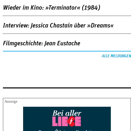
Wieder im Kino: »Terminator« (1984)
Interview: Jessica Chastain über »Dreams«
Filmgeschichte: Jean Eustache
ALLE MELDUNGEN