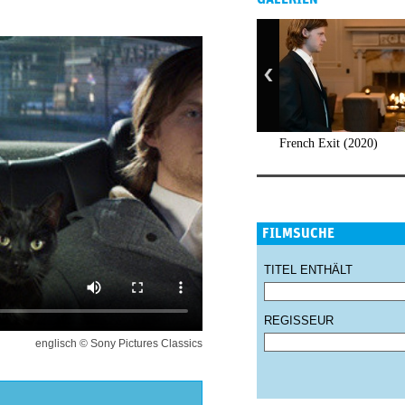
French Exit (2020)
FILMSUCHE
TITEL ENTHÄLT
REGISSEUR
englisch © Sony Pictures Classics