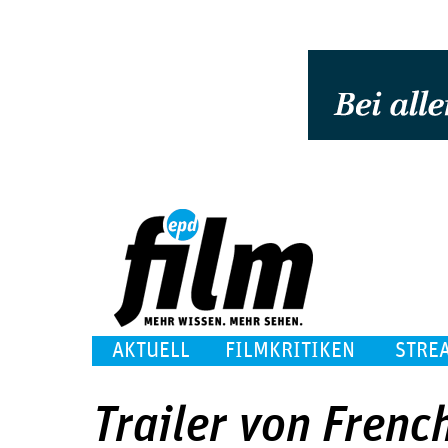
AKTUELL
FILMKRITIKEN
STRE
Trailer von French