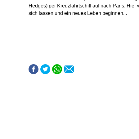
Hedges) per Kreuzfahrtschiff auf nach Paris. Hier wi
sich lassen und ein neues Leben beginnen...