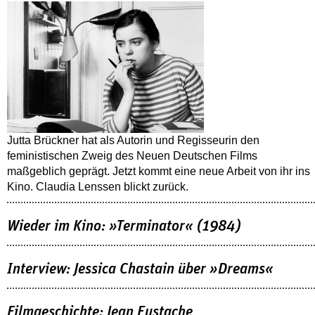
Jutta Brückner hat als Autorin und Regisseurin den
feministischen Zweig des Neuen Deutschen Films
maßgeblich geprägt. Jetzt kommt eine neue Arbeit von ihr ins
Kino. Claudia Lenssen blickt zurück.
Wieder im Kino: »Terminator« (1984)
Interview: Jessica Chastain über »Dreams«
Filmgeschichte: Jean Eustache