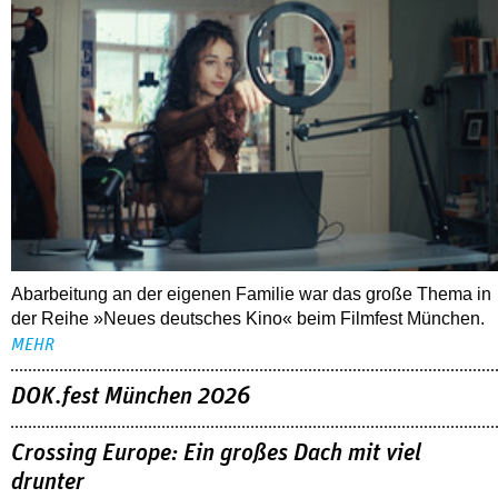
Abarbeitung an der eigenen Familie war das große Thema in
der Reihe »Neues deutsches Kino« beim Filmfest München.
MEHR
DOK.fest München 2026
Crossing Europe: Ein großes Dach mit viel
drunter