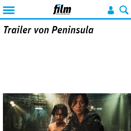
Jump to Navigation
Trailer von Peninsula