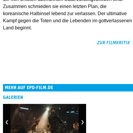
Zusammen schmieden sie einen letzten Plan, die
koreanische Halbinsel lebend zur verlassen. Der ultimative
Kampf gegen die Toten und die Lebenden im gottverlassenen
Land beginnt.
ZUR FILMKRITIK
MEHR AUF EPD-FILM.DE
GALERIEN