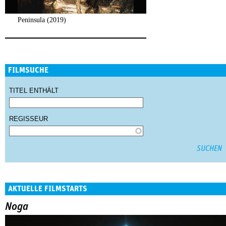
Peninsula (2019)
FILMSUCHE
TITEL ENTHÄLT
REGISSEUR
AKTUELLE FILMSTARTS
Noga