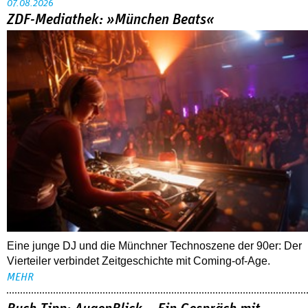
07.08.2026
ZDF-Mediathek: »München Beats«
Eine junge DJ und die Münchner Technoszene der 90er: Der
Vierteiler verbindet Zeitgeschichte mit Coming-of-Age.
MEHR