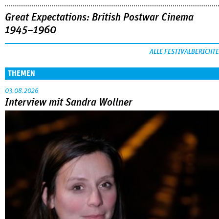
Great Expectations: British Postwar Cinema
1945–1960
ALLE FESTIVALBERICHTE
THEMEN
03.08.2026
Interview mit Sandra Wollner