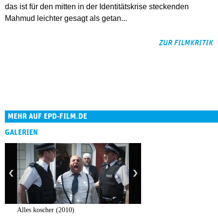
das ist für den mitten in der Identitätskrise steckenden
Mahmud leichter gesagt als getan...
ZUR FILMKRITIK
MEHR AUF EPD-FILM.DE
GALERIEN
Alles koscher (2010)