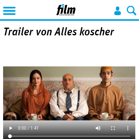
Jump to Navigation
Trailer von Alles koscher