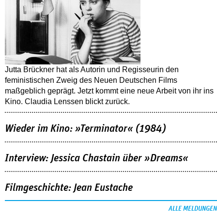
Jutta Brückner hat als Autorin und Regisseurin den
feministischen Zweig des Neuen Deutschen Films
maßgeblich geprägt. Jetzt kommt eine neue Arbeit von ihr ins
Kino. Claudia Lenssen blickt zurück.
Wieder im Kino: »Terminator« (1984)
Interview: Jessica Chastain über »Dreams«
Filmgeschichte: Jean Eustache
ALLE MELDUNGEN