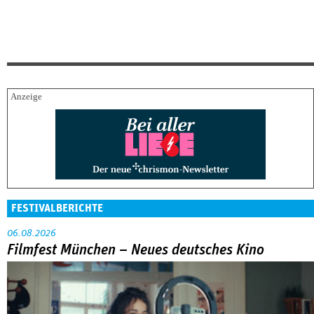
FESTIVALBERICHTE
06.08.2026
Filmfest München – Neues deutsches Kino