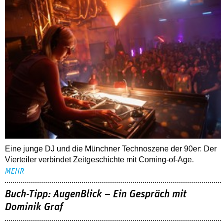
Eine junge DJ und die Münchner Technoszene der 90er: Der
Vierteiler verbindet Zeitgeschichte mit Coming-of-Age.
MEHR
Buch-Tipp: AugenBlick – Ein Gespräch mit
Dominik Graf