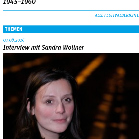
1945–1960
ALLE FESTIVALBERICHTE
THEMEN
03.08.2026
Interview mit Sandra Wollner