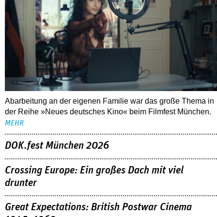
Abarbeitung an der eigenen Familie war das große Thema in
der Reihe »Neues deutsches Kino« beim Filmfest München.
MEHR
DOK.fest München 2026
Crossing Europe: Ein großes Dach mit viel
drunter
Great Expectations: British Postwar Cinema