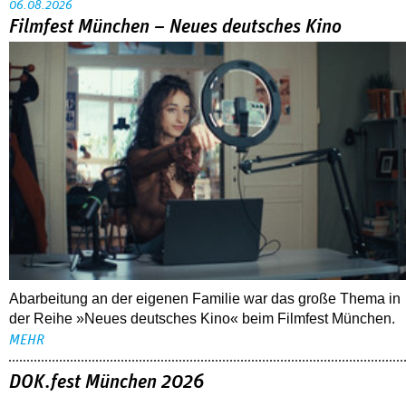
06.08.2026
Filmfest München – Neues deutsches Kino
Abarbeitung an der eigenen Familie war das große Thema in
der Reihe »Neues deutsches Kino« beim Filmfest München.
MEHR
DOK.fest München 2026