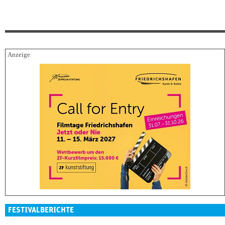
FESTIVALBERICHTE