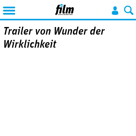
Jump to Navigation
Trailer von Wunder der
Wirklichkeit