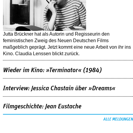
Jutta Brückner hat als Autorin und Regisseurin den
feministischen Zweig des Neuen Deutschen Films
maßgeblich geprägt. Jetzt kommt eine neue Arbeit von ihr ins
Kino. Claudia Lenssen blickt zurück.
Wieder im Kino: »Terminator« (1984)
Interview: Jessica Chastain über »Dreams«
Filmgeschichte: Jean Eustache
ALLE MELDUNGEN