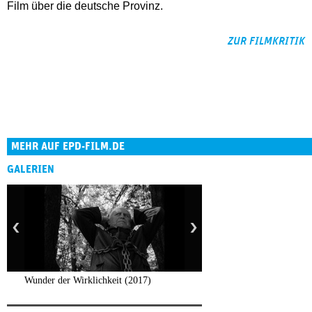
Film über die deutsche Provinz.
ZUR FILMKRITIK
MEHR AUF EPD-FILM.DE
GALERIEN
Wunder der Wirklichkeit (2017)