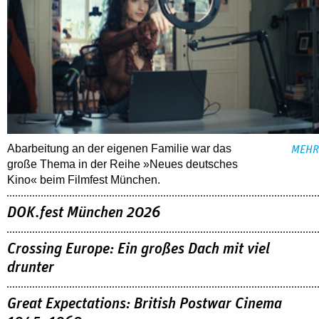
Abarbeitung an der eigenen Familie war das
MEHR
große Thema in der Reihe »Neues deutsches
Kino« beim Filmfest München.
DOK.fest München 2026
Crossing Europe: Ein großes Dach mit viel
drunter
Great Expectations: British Postwar Cinema