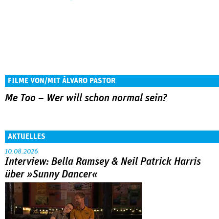
FILME VON/MIT ÁLVARO PASTOR
Me Too – Wer will schon normal sein?
AKTUELLES
10.08.2026
Interview: Bella Ramsey & Neil Patrick Harris
über »Sunny Dancer«