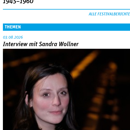
1945–1960
ALLE FESTIVALBERICHTE
THEMEN
03.08.2026
Interview mit Sandra Wollner