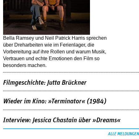
Bella Ramsey und Neil Patrick Harris sprechen
über Dreharbeiten wie im Ferienlager, die
Vorbereitung auf ihre Rollen und warum Musik,
Vertrauen und echte Emotionen den Film so
besonders machen.
Filmgeschichte: Jutta Brückner
Wieder im Kino: »Terminator« (1984)
Interview: Jessica Chastain über »Dreams«
ALLE MELDUNGEN