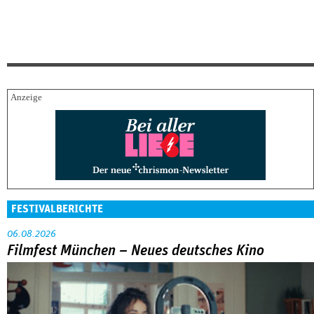
FESTIVALBERICHTE
06.08.2026
Filmfest München – Neues deutsches Kino