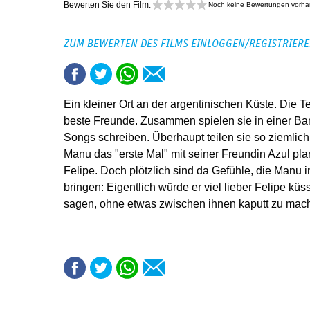
Bewerten Sie den Film:
Noch keine Bewertungen vorh
ZUM BEWERTEN DES FILMS EINLOGGEN/REGISTRIER
Ein kleiner Ort an der argentinischen Küste. Die 
beste Freunde. Zusammen spielen sie in einer Ban
Songs schreiben. Überhaupt teilen sie so ziemlich
Manu das "erste Mal" mit seiner Freundin Azul plant
Felipe. Doch plötzlich sind da Gefühle, die Manu
bringen: Eigentlich würde er viel lieber Felipe küs
sagen, ohne etwas zwischen ihnen kaputt zu ma