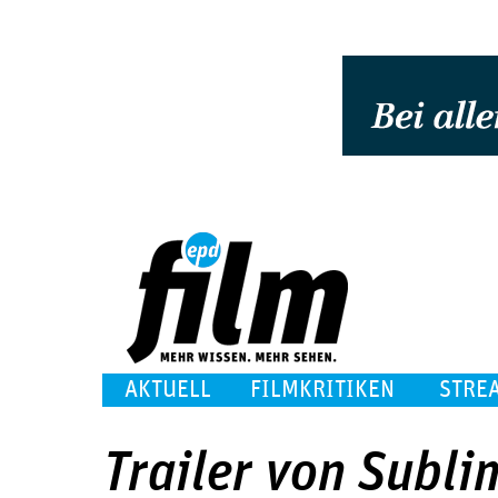
AKTUELL
FILMKRITIKEN
STRE
Trailer von Subli