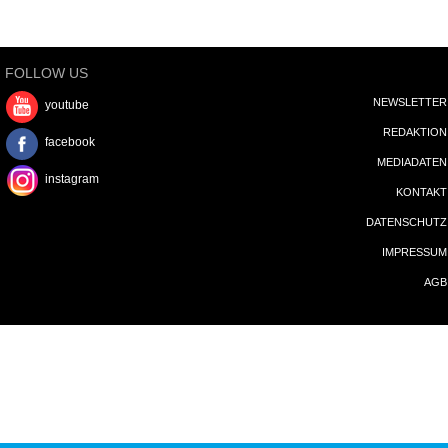
MEDIADATEN
instagram
KONTAKT
DATENSCHUTZ
IMPRESSUM
AGB