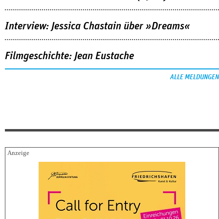
Interview: Jessica Chastain über »Dreams«
Filmgeschichte: Jean Eustache
ALLE MELDUNGEN