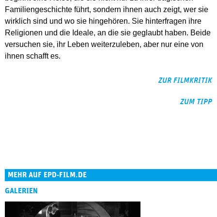
Familiengeschichte führt, sondern ihnen auch zeigt, wer sie
wirklich sind und wo sie hingehören. Sie hinterfragen ihre
Religionen und die Ideale, an die sie geglaubt haben. Beide
versuchen sie, ihr Leben weiterzuleben, aber nur eine von
ihnen schafft es.
ZUR FILMKRITIK
ZUM TIPP
MEHR AUF EPD-FILM.DE
GALERIEN