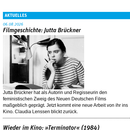
AKTUELLES
06.08.2026
Filmgeschichte: Jutta Brückner
Jutta Brückner hat als Autorin und Regisseurin den
feministischen Zweig des Neuen Deutschen Films
maßgeblich geprägt. Jetzt kommt eine neue Arbeit von ihr ins
Kino. Claudia Lenssen blickt zurück.
Wieder im Kino: »Terminator« (1984)