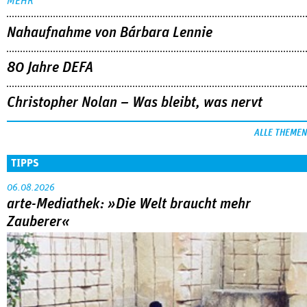
ALLE THEMEN
TIPPS
06.08.2026
arte-Mediathek: »Die Welt braucht mehr
Zauberer«