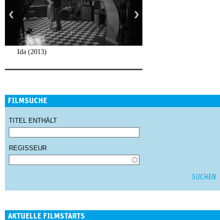
Ida (2013)
FILMSUCHE
TITEL ENTHÄLT
REGISSEUR
AKTUELLE FILMSTARTS