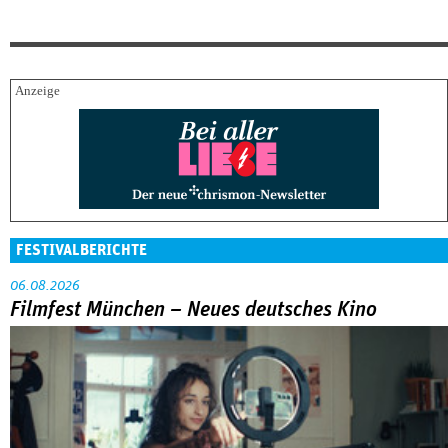
FESTIVALBERICHTE
06.08.2026
Filmfest München – Neues deutsches Kino