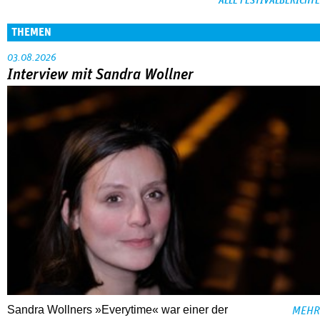
ALLE FESTIVALBERICHTE
THEMEN
03.08.2026
Interview mit Sandra Wollner
Sandra Wollners »Everytime« war einer der
MEHR