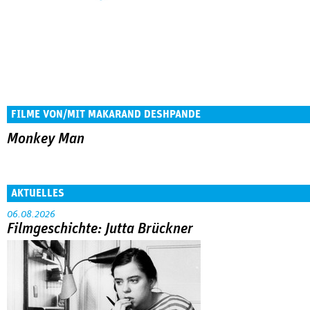
FILME VON/MIT MAKARAND DESHPANDE
Monkey Man
AKTUELLES
06.08.2026
Filmgeschichte: Jutta Brückner