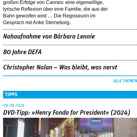
großen Erfolge von Cannes: eine eigenwillige,
lyrische Reflexion über eine ­Familie, die aus der
Bahn geworfen wird … Die Regisseurin im
Gespräch mit Anke Sterneborg.
Nahaufnahme von Bárbara Lennie
80 Jahre DEFA
Christopher Nolan – Was bleibt, was nervt
ALLE THEMEN
TIPPS
09.08.2026
DVD-Tipp: »Henry Fonda for President« (2024)