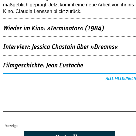
maßgeblich geprägt. Jetzt kommt eine neue Arbeit von ihr ins
Kino. Claudia Lenssen blickt zurück.
Wieder im Kino: »Terminator« (1984)
Interview: Jessica Chastain über »Dreams«
Filmgeschichte: Jean Eustache
ALLE MELDUNGEN