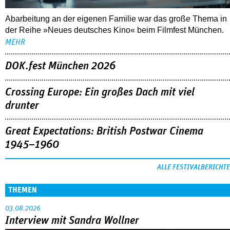
Abarbeitung an der eigenen Familie war das große Thema in
der Reihe »Neues deutsches Kino« beim Filmfest München.
MEHR
DOK.fest München 2026
Crossing Europe: Ein großes Dach mit viel
drunter
Great Expectations: British Postwar Cinema
1945–1960
ALLE FESTIVALBERICHTE
THEMEN
03.08.2026
Interview mit Sandra Wollner