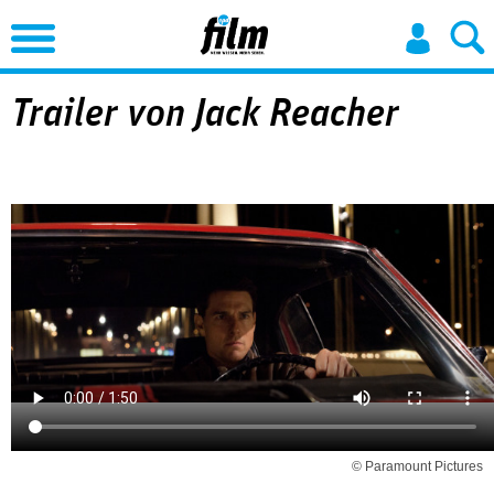
Jump to Navigation
Trailer von Jack Reacher
© Paramount Pictures