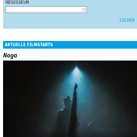
REGISSEUR
AKTUELLE FILMSTARTS
Noga