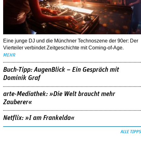
Eine junge DJ und die Münchner Technoszene der 90er: Der
Vierteiler verbindet Zeitgeschichte mit Coming-of-Age.
MEHR
Buch-Tipp: AugenBlick – Ein Gespräch mit
Dominik Graf
arte-Mediathek: »Die Welt braucht mehr
Zauberer«
Netflix: »I am Frankelda«
ALLE TIPPS