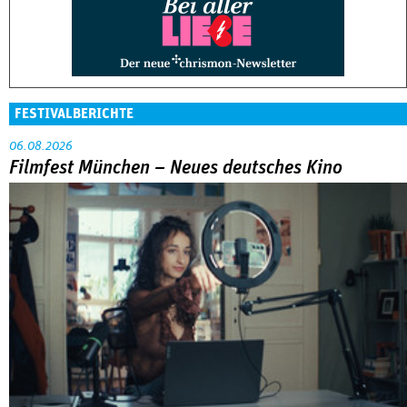
FESTIVALBERICHTE
06.08.2026
Filmfest München – Neues deutsches Kino