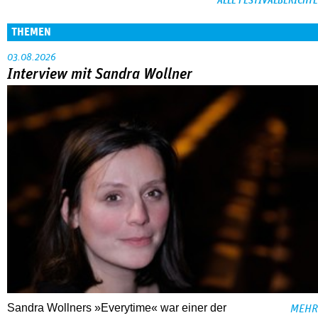
ALLE FESTIVALBERICHTE
THEMEN
03.08.2026
Interview mit Sandra Wollner
Sandra Wollners »Everytime« war einer der
MEHR