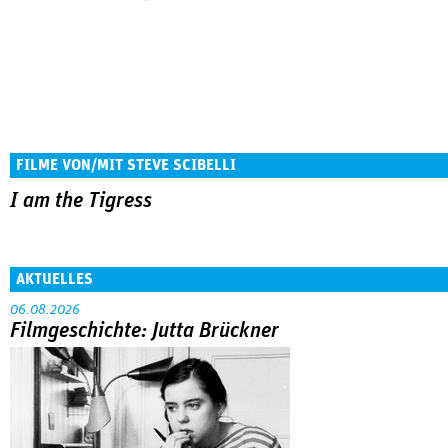
FILME VON/MIT STEVE SCIBELLI
I am the Tigress
AKTUELLES
06.08.2026
Filmgeschichte: Jutta Brückner