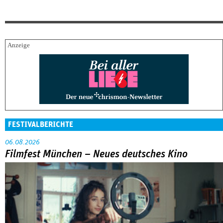
FESTIVALBERICHTE
06.08.2026
Filmfest München – Neues deutsches Kino