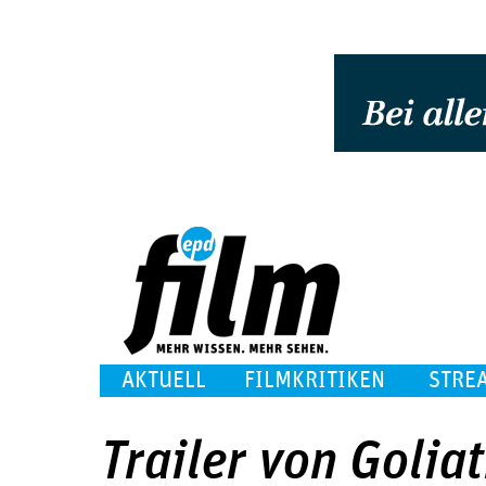
AKTUELL
FILMKRITIKEN
STRE
Trailer von Golia