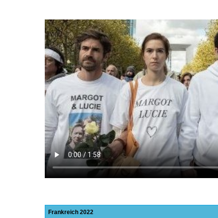
Frankreich
2022