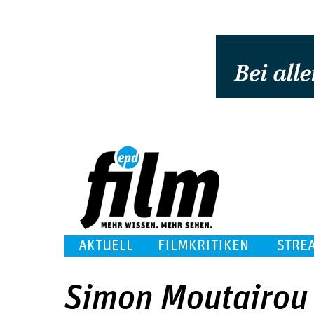
AKTUELL
FILMKRITIKEN
STRE
Simon Moutairou