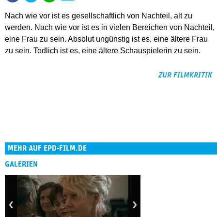
Nach wie vor ist es gesellschaftlich von Nachteil, alt zu
werden. Nach wie vor ist es in vielen Bereichen von Nachteil,
eine Frau zu sein. Absolut ungünstig ist es, eine ältere Frau
zu sein. Todlich ist es, eine ältere Schauspielerin zu sein.
ZUR FILMKRITIK
MEHR AUF EPD-FILM.DE
GALERIEN