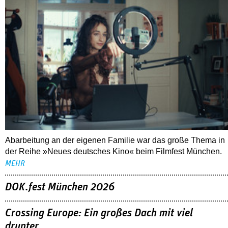
Abarbeitung an der eigenen Familie war das große Thema in
der Reihe »Neues deutsches Kino« beim Filmfest München.
MEHR
DOK.fest München 2026
Crossing Europe: Ein großes Dach mit viel
drunter