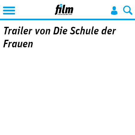
Jump to Navigation
Trailer von Die Schule der
Frauen