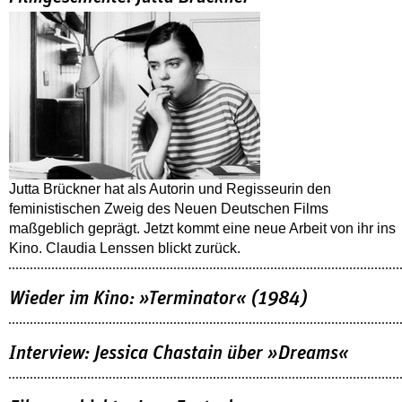
Jutta Brückner hat als Autorin und Regisseurin den
feministischen Zweig des Neuen Deutschen Films
maßgeblich geprägt. Jetzt kommt eine neue Arbeit von ihr ins
Kino. Claudia Lenssen blickt zurück.
Wieder im Kino: »Terminator« (1984)
Interview: Jessica Chastain über »Dreams«