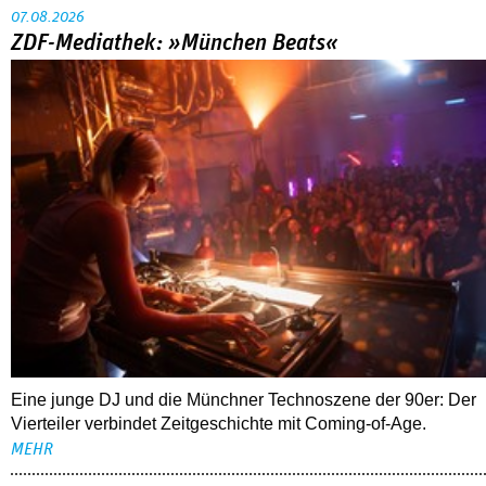
07.08.2026
ZDF-Mediathek: »München Beats«
Eine junge DJ und die Münchner Technoszene der 90er: Der
Vierteiler verbindet Zeitgeschichte mit Coming-of-Age.
MEHR