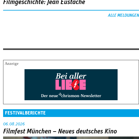
Filmgeschichte: Jean Eustache
ALLE MELDUNGEN
FESTIVALBERICHTE
06.08.2026
Filmfest München – Neues deutsches Kino