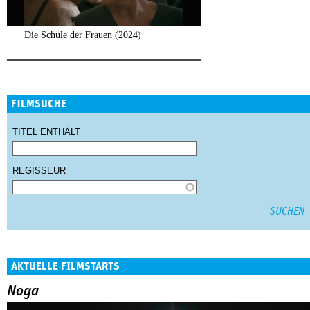
Die Schule der Frauen (2024)
FILMSUCHE
TITEL ENTHÄLT
REGISSEUR
AKTUELLE FILMSTARTS
Noga