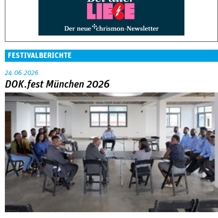
FESTIVALBERICHTE
24.06.2026
DOK.fest München 2026