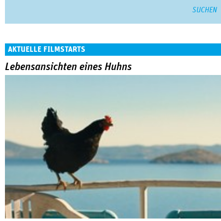
AKTUELLE FILMSTARTS
Lebensansichten eines Huhns