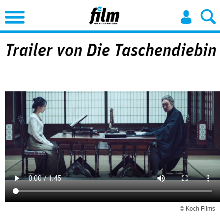
Jump to Navigation
Trailer von Die Taschendiebin
© Koch Films