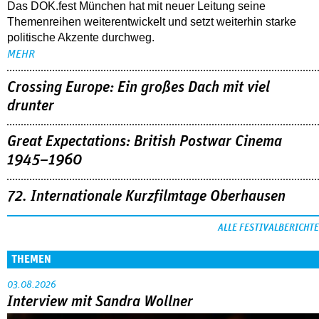
Das DOK.fest München hat mit neuer Leitung seine
Themenreihen weiterentwickelt und setzt weiterhin starke
politische Akzente durchweg.
MEHR
Crossing Europe: Ein großes Dach mit viel
drunter
Great Expectations: British Postwar Cinema
1945–1960
72. Internationale Kurzfilmtage Oberhausen
ALLE FESTIVALBERICHTE
THEMEN
03.08.2026
Interview mit Sandra Wollner