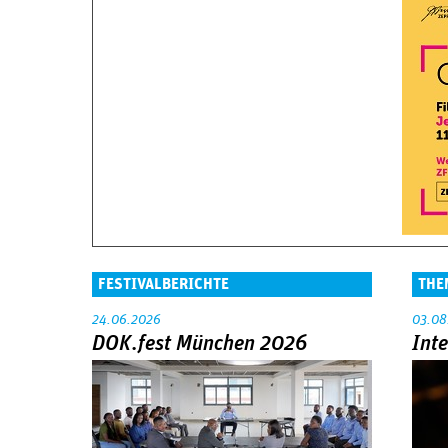
FESTIVALBERICHTE
THE
24.06.2026
03.08
DOK.fest München 2026
Int