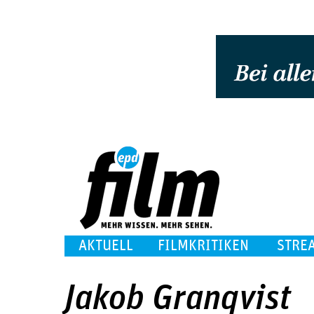
AKTUELL
FILMKRITIKEN
STRE
Jakob Granqvist