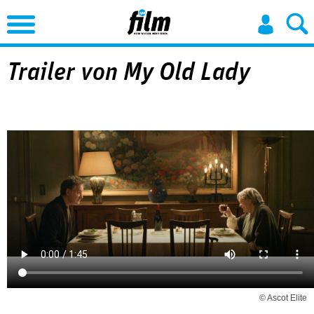
Jump to Navigation
Trailer von My Old Lady
© Ascot Elite