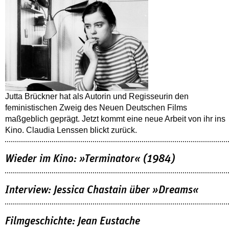
Jutta Brückner hat als Autorin und Regisseurin den
feministischen Zweig des Neuen Deutschen Films
maßgeblich geprägt. Jetzt kommt eine neue Arbeit von ihr ins
Kino. Claudia Lenssen blickt zurück.
Wieder im Kino: »Terminator« (1984)
Interview: Jessica Chastain über »Dreams«
Filmgeschichte: Jean Eustache