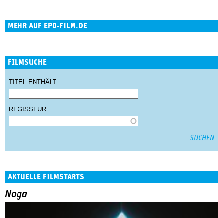
MEHR AUF EPD-FILM.DE
FILMSUCHE
TITEL ENTHÄLT
REGISSEUR
AKTUELLE FILMSTARTS
Noga