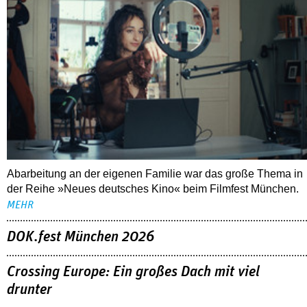
Abarbeitung an der eigenen Familie war das große Thema in
der Reihe »Neues deutsches Kino« beim Filmfest München.
MEHR
DOK.fest München 2026
Crossing Europe: Ein großes Dach mit viel
drunter