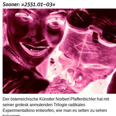
Sooner: »2551.01–03«
Der österreichische Künstler Norbert Pfaffenbichler hat mit
seiner grotesk anmutenden Trilogie radikales
Experimentalkino entworfen, wie man es selten zu sehen