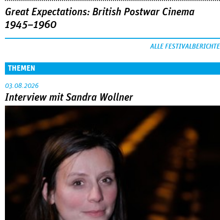
Great Expectations: British Postwar Cinema
1945–1960
ALLE FESTIVALBERICHTE
THEMEN
03.08.2026
Interview mit Sandra Wollner