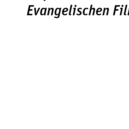
Evangelischen Fi