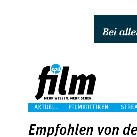
AKTUELL
FILMKRITIKEN
STRE
Empfohlen von de