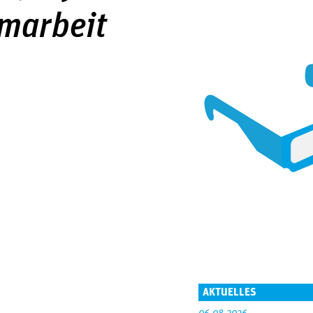
lmarbeit
AKTUELLES