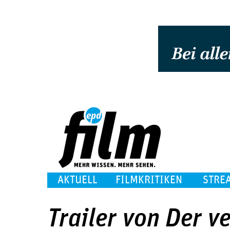
AKTUELL
FILMKRITIKEN
STRE
Trailer von Der v