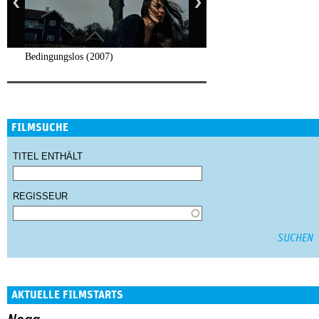
Bedingungslos (2007)
FILMSUCHE
TITEL ENTHÄLT
REGISSEUR
AKTUELLE FILMSTARTS