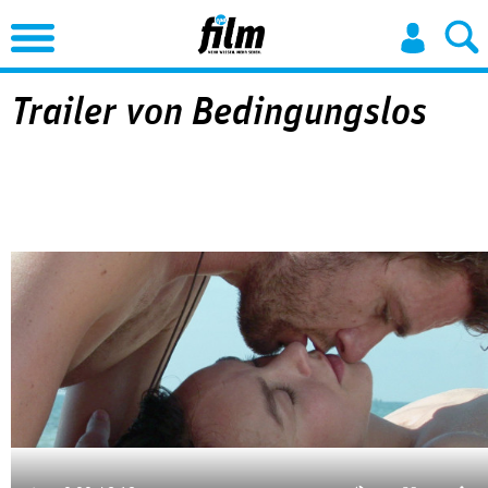
Jump to Navigation
Trailer von Bedingungslos