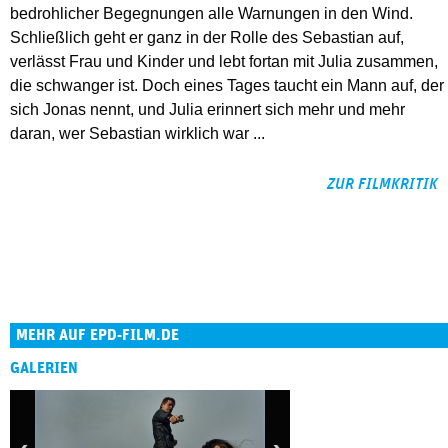
bedrohlicher Begegnungen alle Warnungen in den Wind.
Schließlich geht er ganz in der Rolle des Sebastian auf,
verlässt Frau und Kinder und lebt fortan mit Julia zusammen,
die schwanger ist. Doch eines Tages taucht ein Mann auf, der
sich Jonas nennt, und Julia erinnert sich mehr und mehr
daran, wer Sebastian wirklich war ...
ZUR FILMKRITIK
MEHR AUF EPD-FILM.DE
GALERIEN