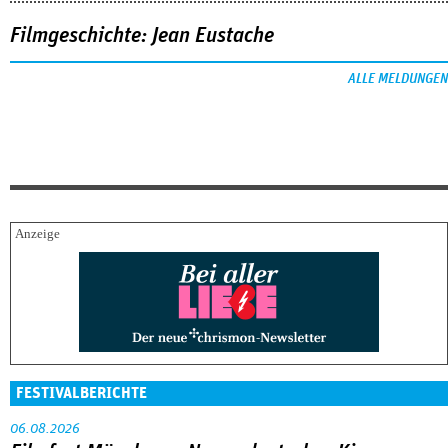
Filmgeschichte: Jean Eustache
ALLE MELDUNGEN
FESTIVALBERICHTE
06.08.2026