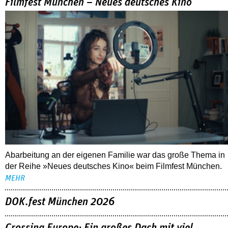
Filmfest München – Neues deutsches Kino
Abarbeitung an der eigenen Familie war das große Thema in
der Reihe »Neues deutsches Kino« beim Filmfest München.
MEHR
DOK.fest München 2026
Crossing Europe: Ein großes Dach mit viel