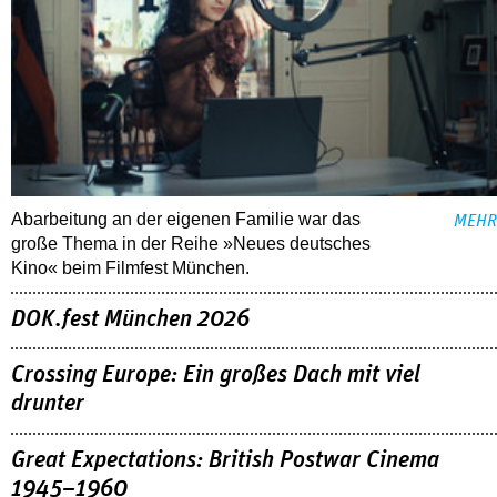
Abarbeitung an der eigenen Familie war das
MEHR
große Thema in der Reihe »Neues deutsches
Kino« beim Filmfest München.
DOK.fest München 2026
Crossing Europe: Ein großes Dach mit viel
drunter
Great Expectations: British Postwar Cinema
1945–1960