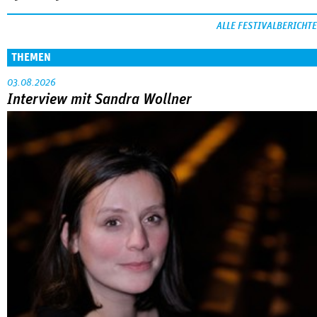
ALLE FESTIVALBERICHTE
THEMEN
03.08.2026
Interview mit Sandra Wollner