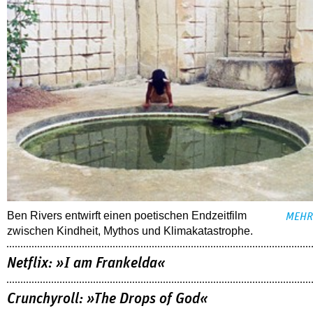
Ben Rivers entwirft einen poetischen Endzeitfilm
MEHR
zwischen Kindheit, Mythos und Klimakatastrophe.
Netflix: »I am Frankelda«
Crunchyroll: »The Drops of God«