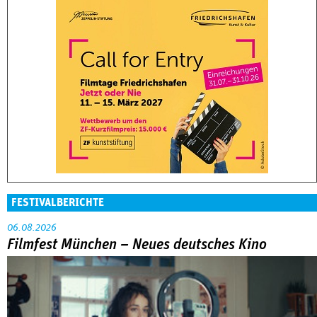
FESTIVALBERICHTE
06.08.2026
Filmfest München – Neues deutsches Kino