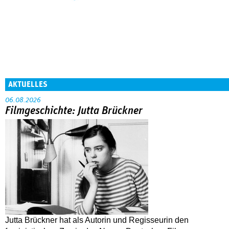
AKTUELLES
06.08.2026
Filmgeschichte: Jutta Brückner
Jutta Brückner hat als Autorin und Regisseurin den