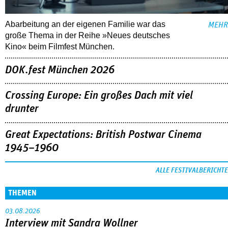
Abarbeitung an der eigenen Familie war das
MEHR
große Thema in der Reihe »Neues deutsches
Kino« beim Filmfest München.
DOK.fest München 2026
Crossing Europe: Ein großes Dach mit viel
drunter
Great Expectations: British Postwar Cinema
1945–1960
ALLE FESTIVALBERICHTE
THEMEN
03.08.2026
Interview mit Sandra Wollner