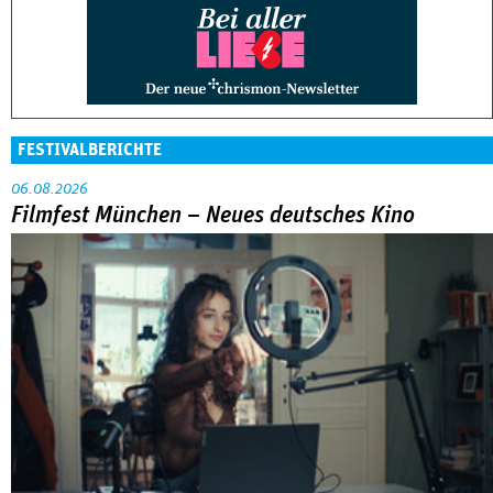
FESTIVALBERICHTE
06.08.2026
Filmfest München – Neues deutsches Kino