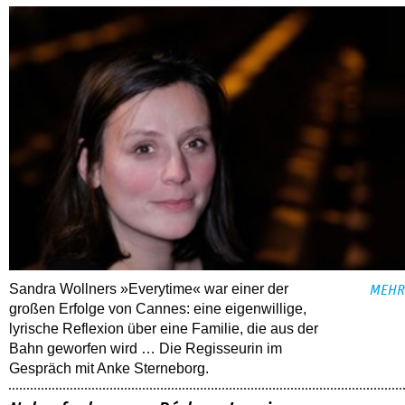
Sandra Wollners »Everytime« war einer der
MEHR
großen Erfolge von Cannes: eine eigenwillige,
lyrische Reflexion über eine ­Familie, die aus der
Bahn geworfen wird … Die Regisseurin im
Gespräch mit Anke Sterneborg.