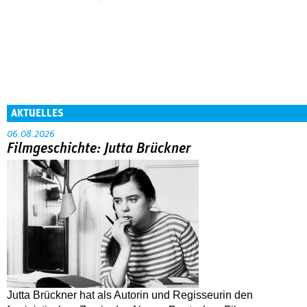
AKTUELLES
06.08.2026
Filmgeschichte: Jutta Brückner
Jutta Brückner hat als Autorin und Regisseurin den