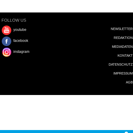
FOLLOW US
NEWSLETTER
youtube
REDAKTION
facebook
MEDIADATEN
instagram
KONTAKT
DATENSCHUTZ
IMPRESSUM
AGB