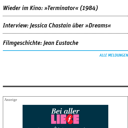
Wieder im Kino: »Terminator« (1984)
Interview: Jessica Chastain über »Dreams«
Filmgeschichte: Jean Eustache
ALLE MELDUNGEN