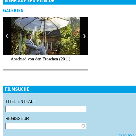
MEHR AUF EPD-FILM.DE
GALERIEN
Abschied von den Fröschen (2011)
FILMSUCHE
TITEL ENTHÄLT
REGISSEUR