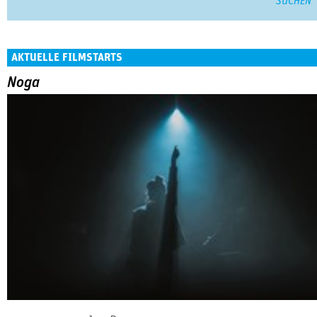
AKTUELLE FILMSTARTS
Noga