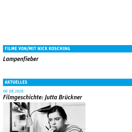
FILME VON/MIT NICK KOSCHING
Lampenfieber
AKTUELLES
06.08.2026
Filmgeschichte: Jutta Brückner