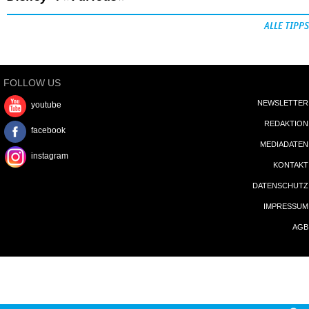
ALLE TIPPS
FOLLOW US
NEWSLETTER
youtube
REDAKTION
facebook
MEDIADATEN
instagram
KONTAKT
DATENSCHUTZ
IMPRESSUM
AGB