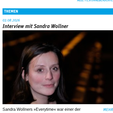
ALLE FESTIVALBERICHTE
THEMEN
03.08.2026
Interview mit Sandra Wollner
Sandra Wollners »Everytime« war einer der
MEHR