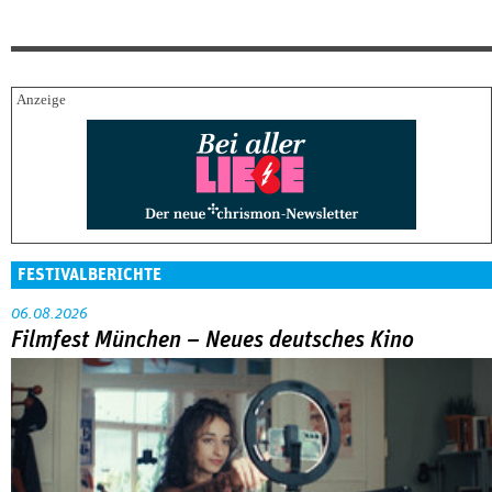
FESTIVALBERICHTE
06.08.2026
Filmfest München – Neues deutsches Kino