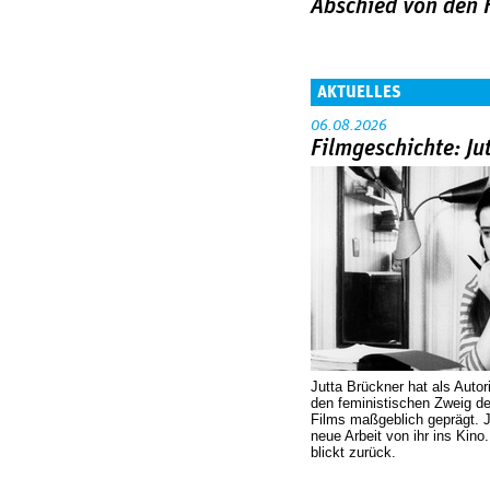
Abschied von den 
AKTUELLES
06.08.2026
Filmgeschichte: Ju
Jutta Brückner hat als Autor
den feministischen Zweig 
Films maßgeblich geprägt. 
neue Arbeit von ihr ins Kino
blickt zurück.