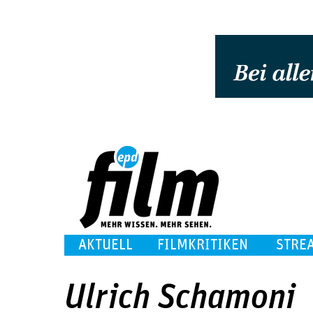
AKTUELL
FILMKRITIKEN
STRE
Ulrich Schamoni