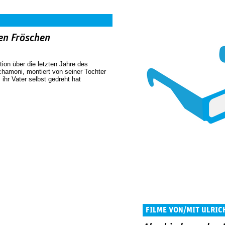
en Fröschen
on über die letzten Jahre des
hamoni, montiert von seiner Tochter
 ihr Vater selbst gedreht hat
FILME VON/MIT ULRI