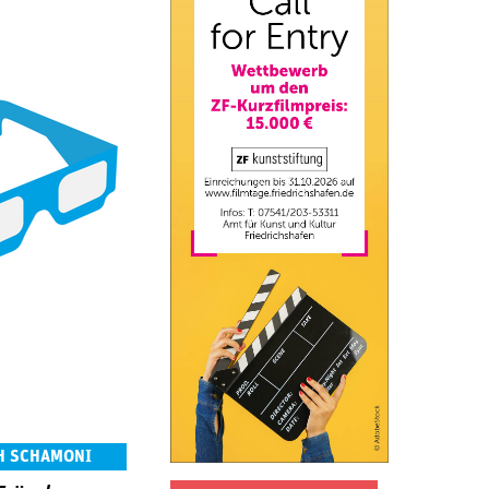
CH SCHAMONI