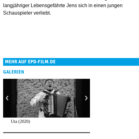
langjähriger Lebensgefährte Jens sich in einen jungen
Schauspieler verliebt.
MEHR AUF EPD-FILM.DE
GALERIEN
Uta (2020)