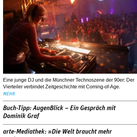
Eine junge DJ und die Münchner Technoszene der 90er: Der
Vierteiler verbindet Zeitgeschichte mit Coming-of-Age.
MEHR
Buch-Tipp: AugenBlick – Ein Gespräch mit
Dominik Graf
arte-Mediathek: »Die Welt braucht mehr