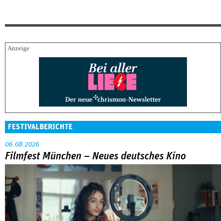
FESTIVALBERICHTE
06.08.2026
Filmfest München – Neues deutsches Kino