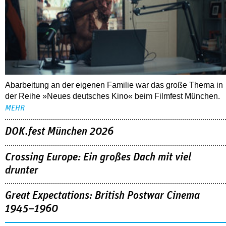
Abarbeitung an der eigenen Familie war das große Thema in
der Reihe »Neues deutsches Kino« beim Filmfest München.
MEHR
DOK.fest München 2026
Crossing Europe: Ein großes Dach mit viel
drunter
Great Expectations: British Postwar Cinema
1945–1960