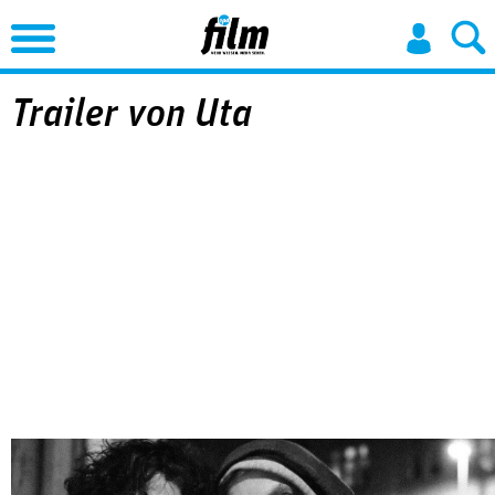
Jump to Navigation
Trailer von Uta