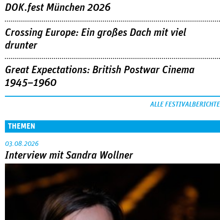
DOK.fest München 2026
Crossing Europe: Ein großes Dach mit viel
drunter
Great Expectations: British Postwar Cinema
1945–1960
ALLE FESTIVALBERICHTE
THEMEN
03.08.2026
Interview mit Sandra Wollner