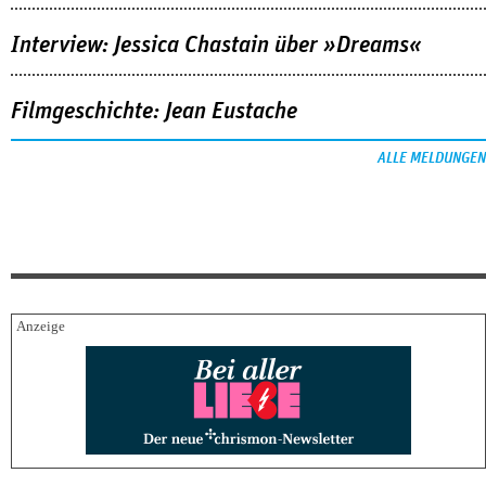
Interview: Jessica Chastain über »Dreams«
Filmgeschichte: Jean Eustache
ALLE MELDUNGEN