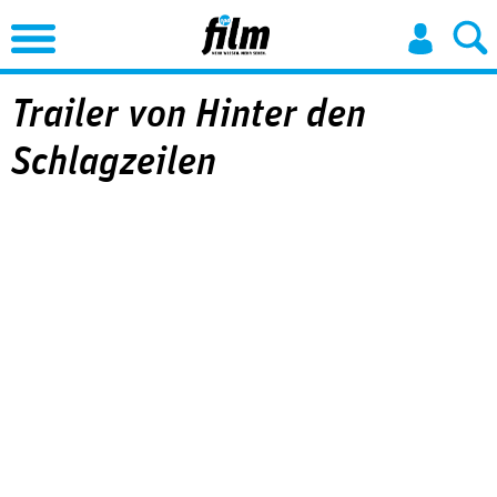
Jump to Navigation
Trailer von Hinter den
Schlagzeilen