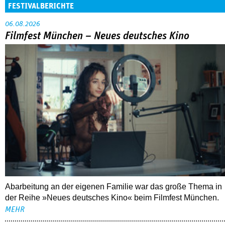
FESTIVALBERICHTE
06.08.2026
Filmfest München – Neues deutsches Kino
Abarbeitung an der eigenen Familie war das große Thema in
der Reihe »Neues deutsches Kino« beim Filmfest München.
MEHR