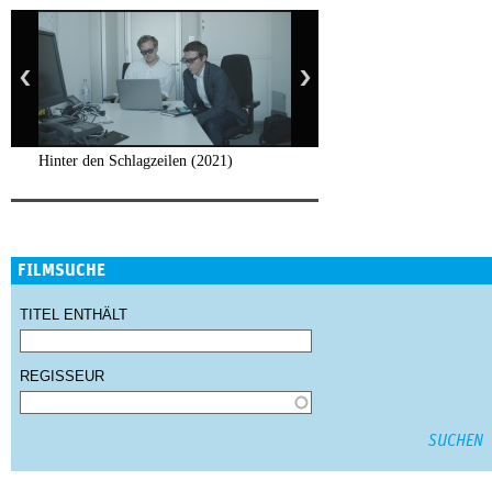
Hinter den Schlagzeilen (2021)
FILMSUCHE
TITEL ENTHÄLT
REGISSEUR