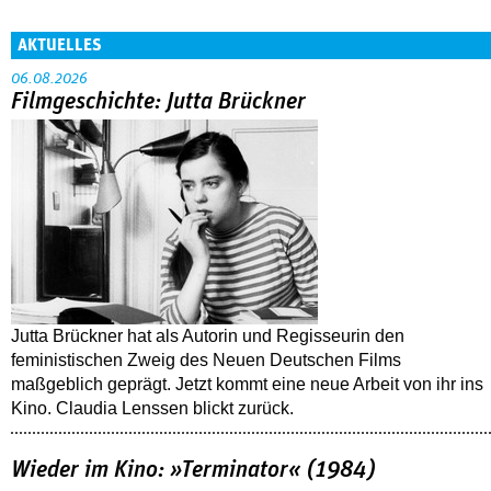
AKTUELLES
06.08.2026
Filmgeschichte: Jutta Brückner
Jutta Brückner hat als Autorin und Regisseurin den
feministischen Zweig des Neuen Deutschen Films
maßgeblich geprägt. Jetzt kommt eine neue Arbeit von ihr ins
Kino. Claudia Lenssen blickt zurück.
Wieder im Kino: »Terminator« (1984)