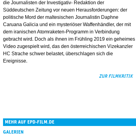
die Journalisten der Investigativ- Redaktion der
Süddeutschen Zeitung vor neuen Herausforderungen: der
politische Mord der maltesischen Journalistin Daphne
Caruana Galicia und ein mysteriöser Waffenhändler, der mit
dem iranischen Atomraketen-Programm in Verbindung
gebracht wird. Doch als ihnen im Frühling 2019 ein geheimes
Video zugespielt wird, das den österreichischen Vizekanzler
HC Strache schwer belastet, überschlagen sich die
Ereignisse.
ZUR FILMKRITIK
MEHR AUF EPD-FILM.DE
GALERIEN