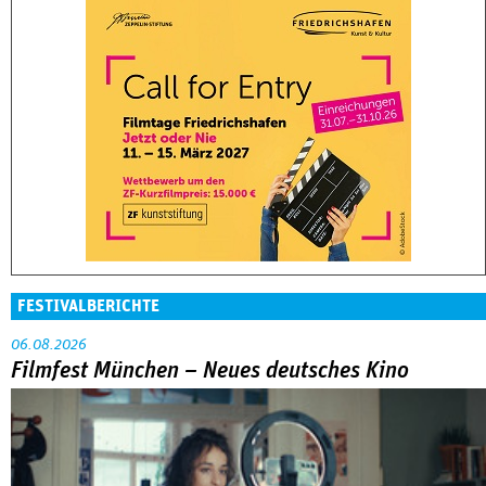
FESTIVALBERICHTE
06.08.2026
Filmfest München – Neues deutsches Kino