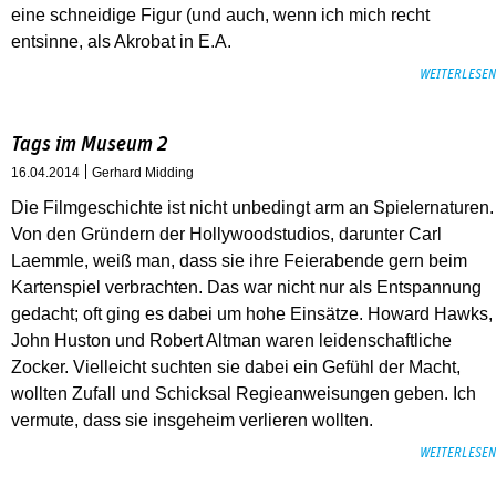
eine schneidige Figur (und auch, wenn ich mich recht
entsinne, als Akrobat in E.A.
WEITERLESEN
Tags im Museum 2
16.04.2014
Gerhard Midding
Die Filmgeschichte ist nicht unbedingt arm an Spielernaturen.
Von den Gründern der Hollywoodstudios, darunter Carl
Laemmle, weiß man, dass sie ihre Feierabende gern beim
Kartenspiel verbrachten. Das war nicht nur als Entspannung
gedacht; oft ging es dabei um hohe Einsätze. Howard Hawks,
John Huston und Robert Altman waren leidenschaftliche
Zocker. Vielleicht suchten sie dabei ein Gefühl der Macht,
wollten Zufall und Schicksal Regieanweisungen geben. Ich
vermute, dass sie insgeheim verlieren wollten.
WEITERLESEN