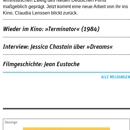
feministischen Zweig des Neuen Deutschen Films
maßgeblich geprägt. Jetzt kommt eine neue Arbeit von ihr ins
Kino. Claudia Lenssen blickt zurück.
Wieder im Kino: »Terminator« (1984)
Interview: Jessica Chastain über »Dreams«
Filmgeschichte: Jean Eustache
ALLE MELDUNGEN