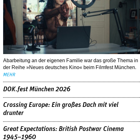
Abarbeitung an der eigenen Familie war das große Thema in
der Reihe »Neues deutsches Kino« beim Filmfest München.
MEHR
DOK.fest München 2026
Crossing Europe: Ein großes Dach mit viel
drunter
Great Expectations: British Postwar Cinema
1945–1960