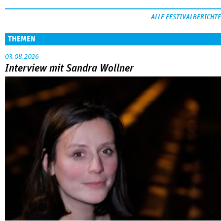
ALLE FESTIVALBERICHTE
THEMEN
03.08.2026
Interview mit Sandra Wollner