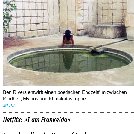
Ben Rivers entwirft einen poetischen Endzeitfilm zwischen
Kindheit, Mythos und Klimakatastrophe.
MEHR
Netflix: »I am Frankelda«