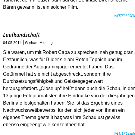
Bären gewann, ist ein solcher Film.
WEITERLESEN
Laufkundschaft
04.05.2014
Gerhard Midding
Sie waren, um mit Robert Capa zu sprechen, nah genug dran.
Erstaunlich, was für Bilder sie am Roten Teppich und im
Gedränge der Autogrammjäger erbeutet haben. Das
Getümmel hat sie nicht abgeschreckt, sondern ihre
Durchsetzungsfähigkeit und Geistesgegenwart
herausgefordert. „Close up“ heißt dann auch die Schau, in der
13 junge Fotojournalisten ihre Eindrücke von der diesjährigen
Berlinale festgehalten haben. Sie ist das Ergebnis eines
Nachwuchswettbewerbs, für den sich jeder von ihnen ein
eigenes Thema gestellt hat; was ihre Schaulust gewiss
ebenso eingeengt wie konzentriert hat.
WEITERLESEN