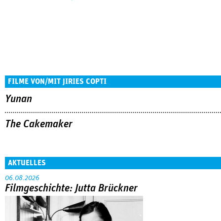
FILME VON/MIT JIRIES COPTI
Yunan
The Cakemaker
AKTUELLES
06.08.2026
Filmgeschichte: Jutta Brückner