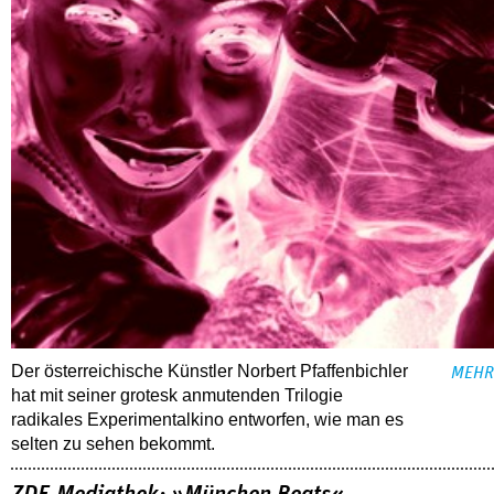
Der österreichische Künstler Norbert Pfaffenbichler
MEHR
hat mit seiner grotesk anmutenden Trilogie
radikales Experimentalkino entworfen, wie man es
selten zu sehen bekommt.