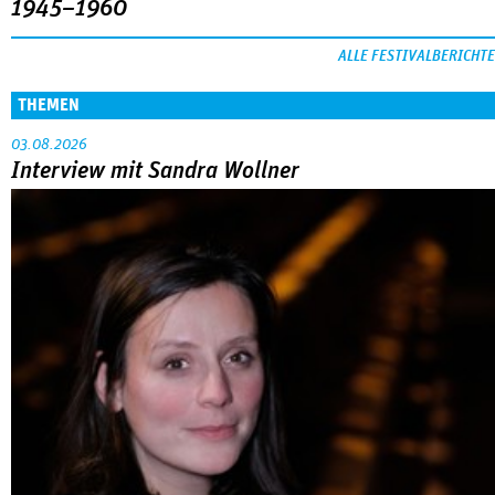
1945–1960
ALLE FESTIVALBERICHTE
THEMEN
03.08.2026
Interview mit Sandra Wollner