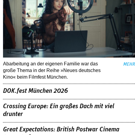
Abarbeitung an der eigenen Familie war das
MEHR
große Thema in der Reihe »Neues deutsches
Kino« beim Filmfest München.
DOK.fest München 2026
Crossing Europe: Ein großes Dach mit viel
drunter
Great Expectations: British Postwar Cinema