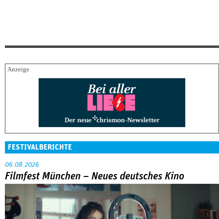
FESTIVALBERICHTE
06.08.2026
Filmfest München – Neues deutsches Kino