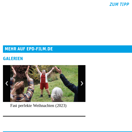
ZUM TIPP
MEHR AUF EPD-FILM.DE
GALERIEN
Fast perfekte Weihnachten (2023)