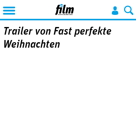
Jump to Navigation
Trailer von Fast perfekte
Weihnachten