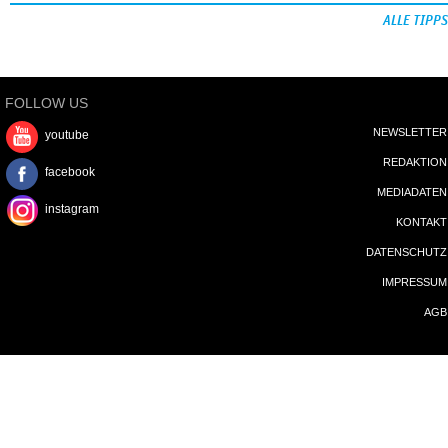
ALLE TIPPS
FOLLOW US
NEWSLETTER
youtube
REDAKTION
facebook
MEDIADATEN
instagram
KONTAKT
DATENSCHUTZ
IMPRESSUM
AGB