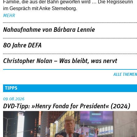
Familie, die aus der Bahn geworfen wird … Die Regisseurin
im Gespräch mit Anke Sterneborg.
MEHR
Nahaufnahme von Bárbara Lennie
80 Jahre DEFA
Christopher Nolan – Was bleibt, was nervt
ALLE THEMEN
TIPPS
09.08.2026
DVD-Tipp: »Henry Fonda for President« (2024)