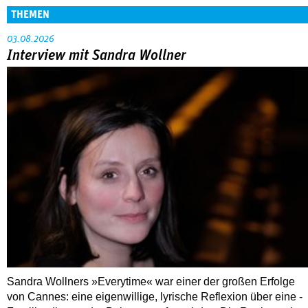
THEMEN
03.08.2026
Interview mit Sandra Wollner
Sandra Wollners »Everytime« war einer der großen Erfolge
von Cannes: eine eigenwillige, lyrische Reflexion über eine ­