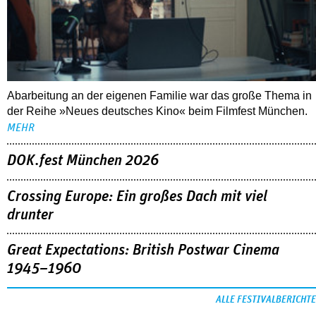
Abarbeitung an der eigenen Familie war das große Thema in
der Reihe »Neues deutsches Kino« beim Filmfest München.
MEHR
DOK.fest München 2026
Crossing Europe: Ein großes Dach mit viel
drunter
Great Expectations: British Postwar Cinema
1945–1960
ALLE FESTIVALBERICHTE