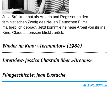
Jutta Brückner hat als Autorin und Regisseurin den
feministischen Zweig des Neuen Deutschen Films
maßgeblich geprägt. Jetzt kommt eine neue Arbeit von ihr ins
Kino. Claudia Lenssen blickt zurück.
Wieder im Kino: »Terminator« (1984)
Interview: Jessica Chastain über »Dreams«
Filmgeschichte: Jean Eustache
ALLE MELDUNGEN