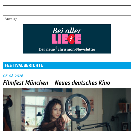
FESTIVALBERICHTE
06.08.2026
Filmfest München – Neues deutsches Kino