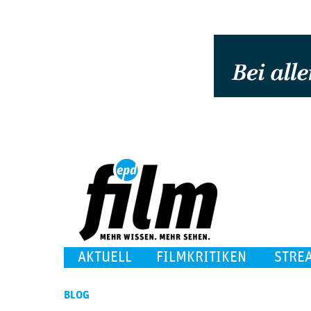
AKTUELL
FILMKRITIKEN
STRE
BLOG