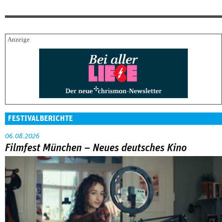
FESTIVALBERICHTE
06.08.2026
Filmfest München – Neues deutsches Kino