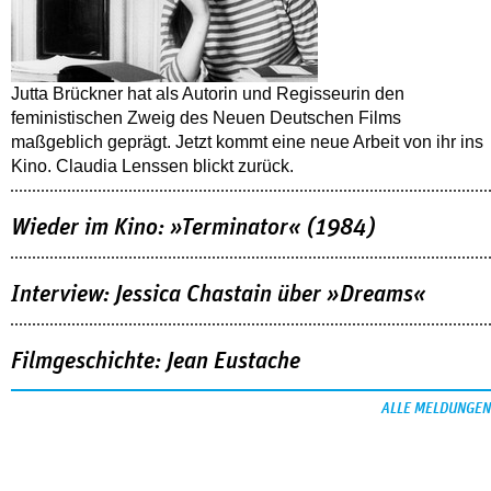
Jutta Brückner hat als Autorin und Regisseurin den
feministischen Zweig des Neuen Deutschen Films
maßgeblich geprägt. Jetzt kommt eine neue Arbeit von ihr ins
Kino. Claudia Lenssen blickt zurück.
Wieder im Kino: »Terminator« (1984)
Interview: Jessica Chastain über »Dreams«
Filmgeschichte: Jean Eustache
ALLE MELDUNGEN