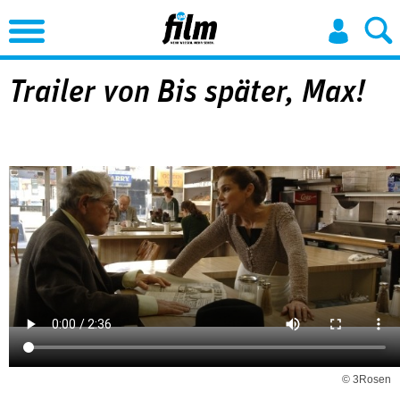
Jump to Navigation
Trailer von Bis später, Max!
© 3Rosen