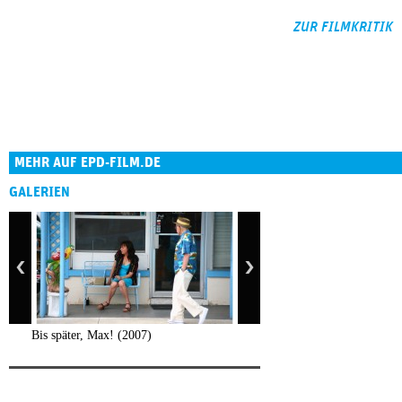
ZUR FILMKRITIK
MEHR AUF EPD-FILM.DE
GALERIEN
Bis später, Max! (2007)