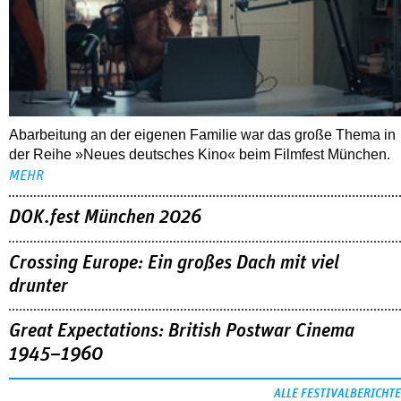
Abarbeitung an der eigenen Familie war das große Thema in
der Reihe »Neues deutsches Kino« beim Filmfest München.
MEHR
DOK.fest München 2026
Crossing Europe: Ein großes Dach mit viel
drunter
Great Expectations: British Postwar Cinema
1945–1960
ALLE FESTIVALBERICHTE