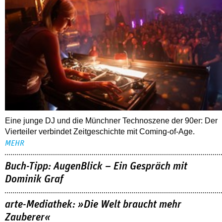
Eine junge DJ und die Münchner Technoszene der 90er: Der
Vierteiler verbindet Zeitgeschichte mit Coming-of-Age.
MEHR
Buch-Tipp: AugenBlick – Ein Gespräch mit
Dominik Graf
arte-Mediathek: »Die Welt braucht mehr
Zauberer«