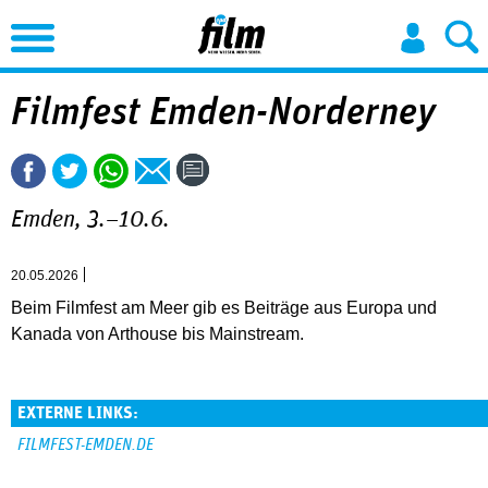
Jump to Navigation
Filmfest Emden-Norderney
Emden, 3.–10.6.
20.05.2026
Beim Filmfest am Meer gib es Beiträge aus Europa und
Kanada von Arthouse bis Mainstream.
EXTERNE LINKS:
FILMFEST-EMDEN.DE