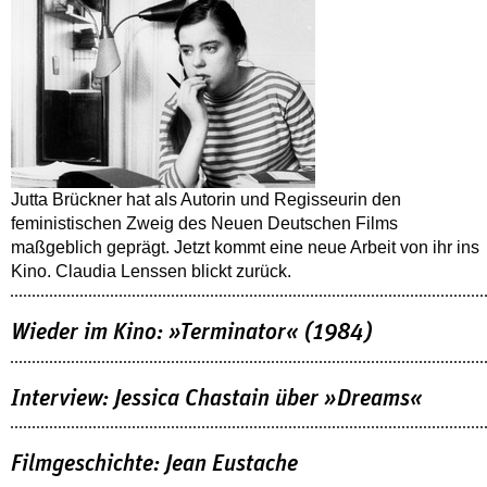
Jutta Brückner hat als Autorin und Regisseurin den
feministischen Zweig des Neuen Deutschen Films
maßgeblich geprägt. Jetzt kommt eine neue Arbeit von ihr ins
Kino. Claudia Lenssen blickt zurück.
Wieder im Kino: »Terminator« (1984)
Interview: Jessica Chastain über »Dreams«
Filmgeschichte: Jean Eustache