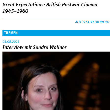
Great Expectations: British Postwar Cinema
1945–1960
ALLE FESTIVALBERICHTE
THEMEN
03.08.2026
Interview mit Sandra Wollner