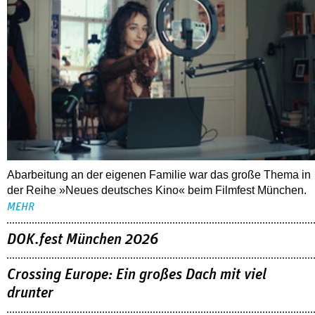
Abarbeitung an der eigenen Familie war das große Thema in
der Reihe »Neues deutsches Kino« beim Filmfest München.
MEHR
DOK.fest München 2026
Crossing Europe: Ein großes Dach mit viel
drunter