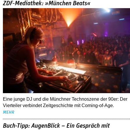
ZDF-Mediathek: »München Beats«
Eine junge DJ und die Münchner Technoszene der 90er: Der
Vierteiler verbindet Zeitgeschichte mit Coming-of-Age.
MEHR
Buch-Tipp: AugenBlick – Ein Gespräch mit