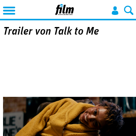
Jump to Navigation
Trailer von Talk to Me