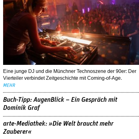
Eine junge DJ und die Münchner Technoszene der 90er: Der
Vierteiler verbindet Zeitgeschichte mit Coming-of-Age.
MEHR
Buch-Tipp: AugenBlick – Ein Gespräch mit
Dominik Graf
arte-Mediathek: »Die Welt braucht mehr
Zauberer«