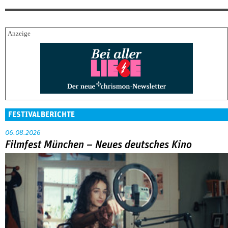
FESTIVALBERICHTE
06.08.2026
Filmfest München – Neues deutsches Kino