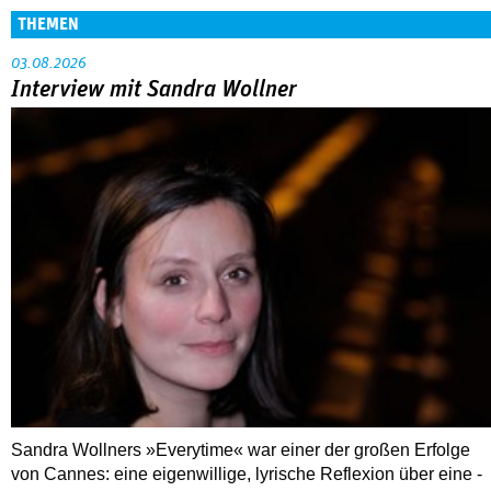
THEMEN
03.08.2026
Interview mit Sandra Wollner
Sandra Wollners »Everytime« war einer der großen Erfolge
von Cannes: eine eigenwillige, lyrische Reflexion über eine ­