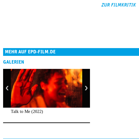
ZUR FILMKRITIK
MEHR AUF EPD-FILM.DE
GALERIEN
Talk to Me (2022)