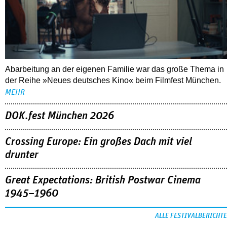
Abarbeitung an der eigenen Familie war das große Thema in
der Reihe »Neues deutsches Kino« beim Filmfest München.
MEHR
DOK.fest München 2026
Crossing Europe: Ein großes Dach mit viel
drunter
Great Expectations: British Postwar Cinema
1945–1960
ALLE FESTIVALBERICHTE