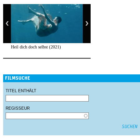
Heil dich doch selbst (2021)
FILMSUCHE
TITEL ENTHÄLT
REGISSEUR